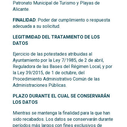
Patronato Municipal de Turismo y Playas de
Alicante.
FINALIDAD
: Poder dar cumplimiento o respuesta
adecuada a su solicitud.
LEGITIMIDAD DEL TRATAMIENTO DE LOS
DATOS
Ejercicio de las potestades atribuidas al
Ayuntamiento por la Ley 7/1985, de 2 de abril,
Reguladora de las Bases del Régimen Local, y por
la Ley 39/2015, de 1 de octubre, del
Procedimiento Administrativo Común de las
Administraciones Públicas.
PLAZO DURANTE EL CUAL SE CONSERVARÁN
LOS DATOS
Mientras se mantenga la finalidad para la que han
sido recabados. Los datos se conservarán durante
períodos más largos con fines exclusivos de