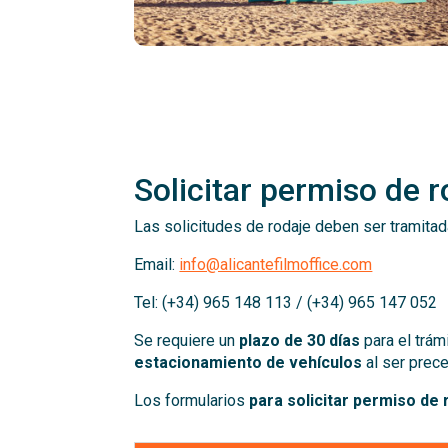
Solicitar permiso de r
Las solicitudes de rodaje deben ser tramitad
Email:
info@alicantefilmoffice.com
Tel: (+34) 965 148 113 / (+34) 965 147 052
Se requiere un
plazo de 30 días
para el trám
estacionamiento de vehículos
al ser prece
Los formularios
para solicitar permiso de 