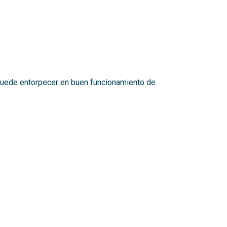
e puede entorpecer en buen funcionamiento de