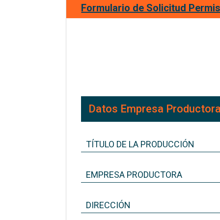
Formulario de Solicitud Permi
Datos Empresa Productor