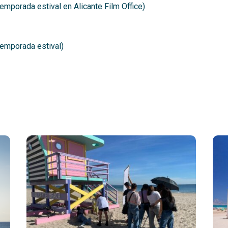
temporada estival en Alicante Film Office)
temporada estival)