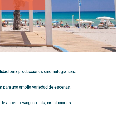
ilidad para producciones cinematográficas.
ar para una amplia variedad de escenas.
 de aspecto vanguardista, instalaciones