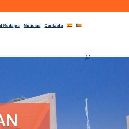
al Rodajes
Noticias
Contacto
AN