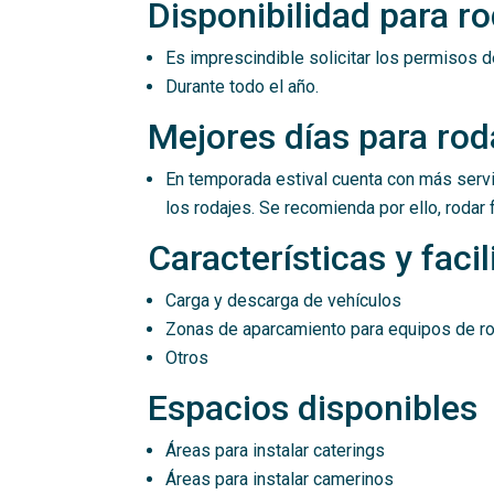
Disponibilidad para r
Es imprescindible solicitar los permisos d
Durante todo el año.
Mejores días para rod
En temporada estival cuenta con más servi
los rodajes. Se recomienda por ello, rodar
Características y faci
Carga y descarga de vehículos
Zonas de aparcamiento para equipos de ro
Otros
Espacios disponibles
Áreas para instalar caterings
Áreas para instalar camerinos