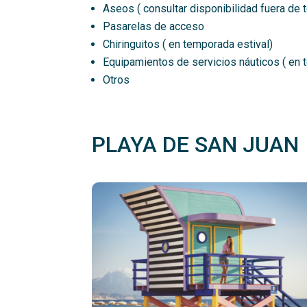
Aseos ( consultar disponibilidad fuera de 
Pasarelas de acceso
Chiringuitos ( en temporada estival)
Equipamientos de servicios náuticos ( en 
Otros
PLAYA DE SAN JUAN