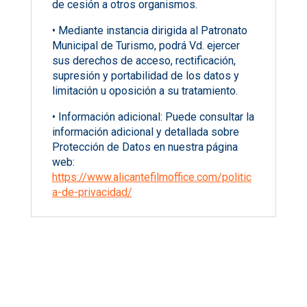
de cesión a otros organismos.
• Mediante instancia dirigida al Patronato
Municipal de Turismo, podrá Vd. ejercer
sus derechos de acceso, rectificación,
supresión y portabilidad de los datos y
limitación u oposición a su tratamiento.
• Información adicional: Puede consultar la
información adicional y detallada sobre
Protección de Datos en nuestra página
web:
https://www.alicantefilmoffice.com/politic
a-de-privacidad/