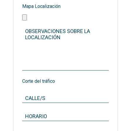
Mapa Localización
Corte del tráfico