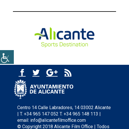
Centro 14 Calle Labradores, 14 03002 Alicante
| T. +34 965 147 052 T. +34 965 148 113 |
email: info@alicantefilmoffice.com
© Copyright 2018 Alicante Film Office | Todos