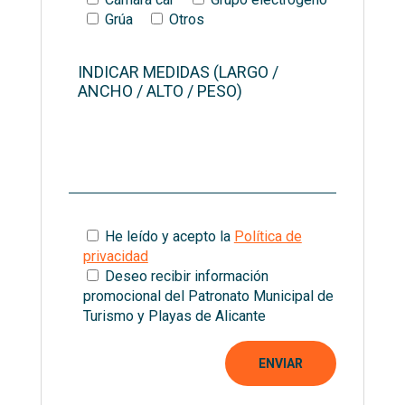
Grúa
Otros
He leído y acepto la
Política de
privacidad
Deseo recibir información
promocional del Patronato Municipal de
Turismo y Playas de Alicante