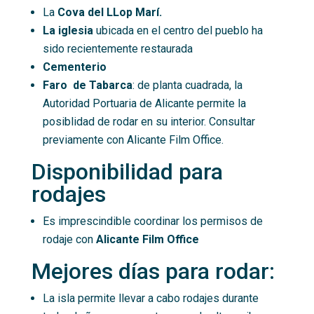
La
Cova del LLop Marí.
La iglesia
ubicada en el centro del pueblo ha
sido recientemente restaurada
Cementerio
Faro de Tabarca
: de planta cuadrada, la
Autoridad Portuaria de Alicante permite la
posiblidad de rodar en su interior. Consultar
previamente con Alicante Film Office.
Disponibilidad para
rodajes
Es imprescindible coordinar los permisos de
rodaje con
Alicante Film Office
Mejores días para rodar:
La isla permite llevar a cabo rodajes durante