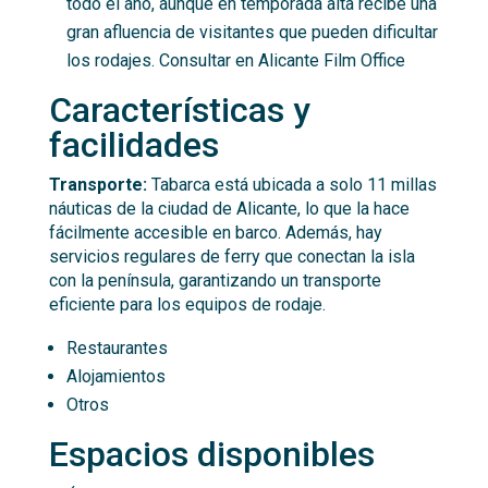
todo el año, aunque en temporada alta recibe una
gran afluencia de visitantes que pueden dificultar
los rodajes. Consultar en Alicante Film Office
Características y
facilidades
Transporte:
Tabarca está ubicada a solo 11 millas
náuticas de la ciudad de Alicante, lo que la hace
fácilmente accesible en barco. Además, hay
servicios regulares de ferry que conectan la isla
con la península, garantizando un transporte
eficiente para los equipos de rodaje.
Restaurantes
Alojamientos
Otros
Espacios disponibles