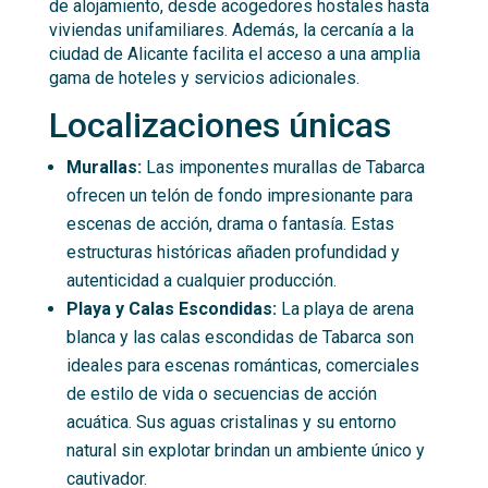
de alojamiento, desde acogedores hostales hasta
viviendas unifamiliares. Además, la cercanía a la
ciudad de Alicante facilita el acceso a una amplia
gama de hoteles y servicios adicionales.
Localizaciones únicas
Murallas:
Las imponentes murallas de Tabarca
ofrecen un telón de fondo impresionante para
escenas de acción, drama o fantasía. Estas
estructuras históricas añaden profundidad y
autenticidad a cualquier producción.
Playa y Calas Escondidas:
La playa de arena
blanca y las calas escondidas de Tabarca son
ideales para escenas románticas, comerciales
de estilo de vida o secuencias de acción
acuática. Sus aguas cristalinas y su entorno
natural sin explotar brindan un ambiente único y
cautivador.