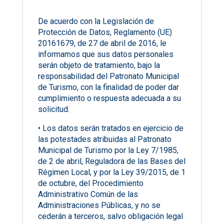
De acuerdo con la Legislación de
Protección de Datos, Reglamento (UE)
20161679, de 27 de abril de 2016, le
informamos que sus datos personales
serán objeto de tratamiento, bajo la
responsabilidad del Patronato Municipal
de Turismo, con la finalidad de poder dar
cumplimiento o respuesta adecuada a su
solicitud.
• Los datos serán tratados en ejercicio de
las potestades atribuidas al Patronato
Municipal de Turismo por la Ley 7/1985,
de 2 de abril, Reguladora de las Bases del
Régimen Local, y por la Ley 39/2015, de 1
de octubre, del Procedimiento
Administrativo Común de las
Administraciones Públicas, y no se
cederán a terceros, salvo obligación legal