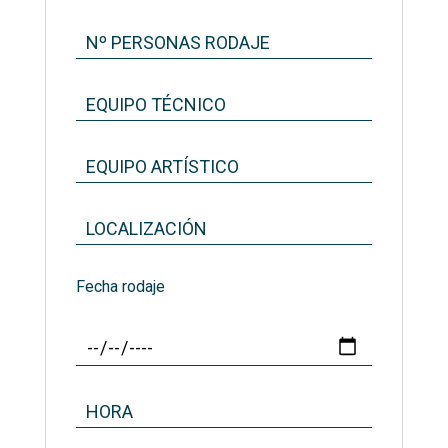
Fecha rodaje