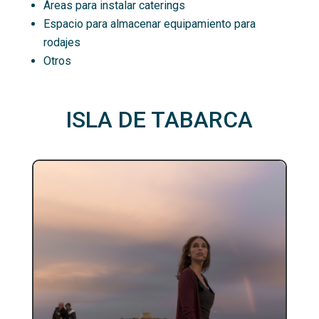
Áreas para instalar caterings
Espacio para almacenar equipamiento para
rodajes
Otros
ISLA DE TABARCA