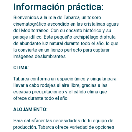
Información práctica:
Bienvenidos a la Isla de Tabarca, un tesoro
cinematográfico escondido en las cristalinas aguas
del Mediterráneo. Con su encanto histórico y su
paisaje idílico. Este pequeño archipiélago disfruta
de abundante luz natural durante todo el año, lo que
la convierte en un lienzo perfecto para capturar
imágenes deslumbrantes.
CLIMA:
Tabarca conforma un espacio único y singular para
llevar a cabo rodajes al aire libre, gracias a las
escasas precipitaciones y el cálido clima que
ofrece durante todo el año.
ALOJAMIENTO:
Para satisfacer las necesidades de tu equipo de
producción, Tabarca ofrece variedad de opciones