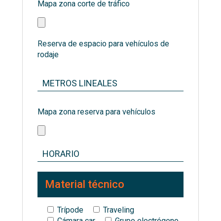
Mapa zona corte de tráfico
Reserva de espacio para vehículos de
rodaje
Mapa zona reserva para vehículos
Material técnico
Trípode
Traveling
Cámara car
Grupo electrógeno