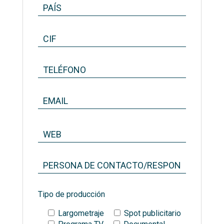
Tipo de producción
Largometraje
Spot publicitario