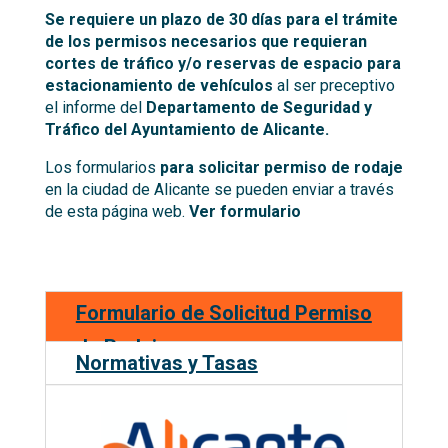
Se requiere un plazo de 30 días para el trámite
de los permisos necesarios que requieran
cortes de tráfico y/o reservas de espacio para
estacionamiento de vehículos
al ser preceptivo
el informe del
Departamento de Seguridad y
Tráfico del Ayuntamiento de Alicante.
Los formularios
para solicitar permiso de rodaje
en la ciudad de Alicante se pueden enviar a través
de esta página web.
Ver formulario
Formulario de Solicitud Permiso
de Rodaje
Normativas y Tasas