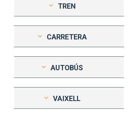
TREN
CARRETERA
AUTOBÚS
VAIXELL