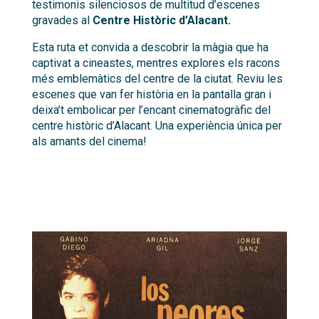
testimonis silenciosos de multitud d’escenes
gravades al
Centre Històric d’Alacant.
Esta ruta et convida a descobrir la màgia que ha
captivat a cineastes, mentres explores els racons
més emblemàtics del centre de la ciutat. Reviu les
escenes que van fer història en la pantalla gran i
deixa’t embolicar per l’encant cinematogràfic del
centre històric d’Alacant. Una experiència única per
als amants del cinema!