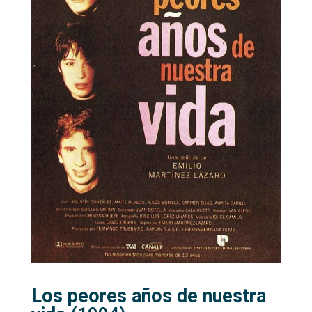
Los peores años de nuestra