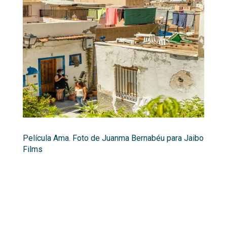
Película Ama. Foto de Juanma Bernabéu para Jaibo
Films