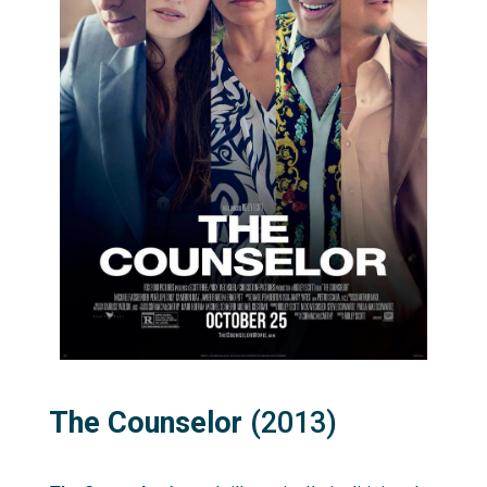
The Counselor
(2013)