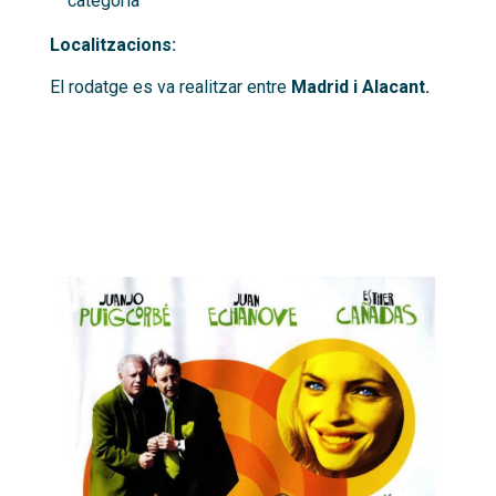
categoria
Localitzacions:
El rodatge es va realitzar entre
Madrid i Alacant.