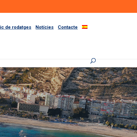
ric de rodatges
Notícies
Contacte