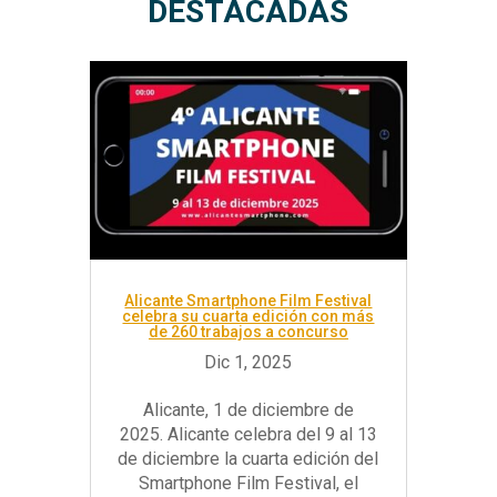
DESTACADAS
Alicante Smartphone Film Festival
celebra su cuarta edición con más
de 260 trabajos a concurso
Alicante, 1 de diciembre de
2025. Alicante celebra del 9 al 13
de diciembre la cuarta edición del
Smartphone Film Festival, el