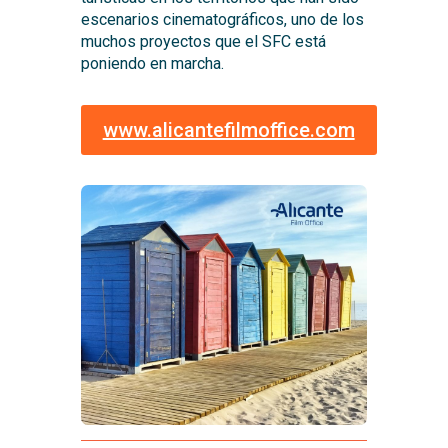
escenarios cinematográficos, uno de los
muchos proyectos que el SFC está
poniendo en marcha.
www.alicantefilmoffice.com