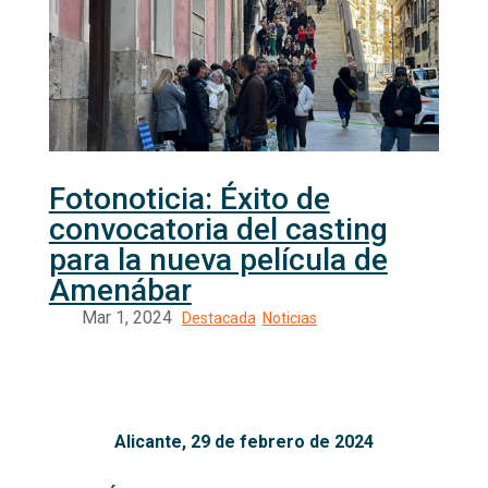
Fotonoticia: Éxito de
convocatoria del casting
para la nueva película de
Amenábar
Alicante, 29 de febrero de 2024