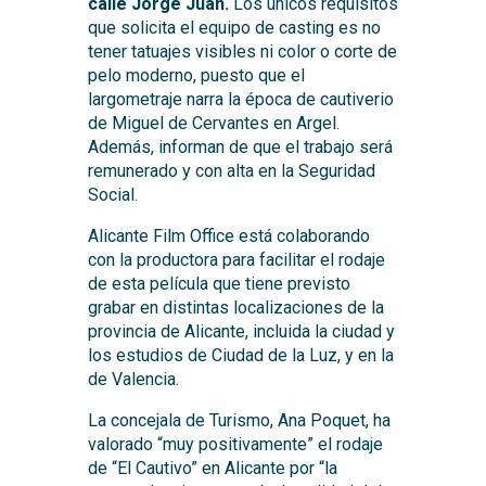
calle Jorge Juan.
Los únicos requisitos
que solicita el equipo de casting es no
tener tatuajes visibles ni color o corte de
pelo moderno, puesto que el
largometraje narra la época de cautiverio
de Miguel de Cervantes en Argel.
Además, informan de que el trabajo será
remunerado y con alta en la Seguridad
Social.
Alicante Film Office está colaborando
con la productora para facilitar el rodaje
de esta película que tiene previsto
grabar en distintas localizaciones de la
provincia de Alicante, incluida la ciudad y
los estudios de Ciudad de la Luz, y en la
de Valencia.
La concejala de Turismo, Ana Poquet, ha
valorado “muy positivamente” el rodaje
de “El Cautivo” en Alicante por “la