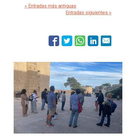
« Entradas más antiguas
Entradas siguientes »