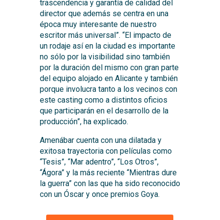
trascendencia y garantía de calidad del
director que además se centra en una
época muy interesante de nuestro
escritor más universal”. “El impacto de
un rodaje así en la ciudad es importante
no sólo por la visibilidad sino también
por la duración del mismo con gran parte
del equipo alojado en Alicante y también
porque involucra tanto a los vecinos con
este casting como a distintos oficios
que participarán en el desarrollo de la
producción”, ha explicado.
Amenábar cuenta con una dilatada y
exitosa trayectoria con películas como
“Tesis”, “Mar adentro”, “Los Otros”,
“Ágora” y la más reciente “Mientras dure
la guerra” con las que ha sido reconocido
con un Óscar y once premios Goya.