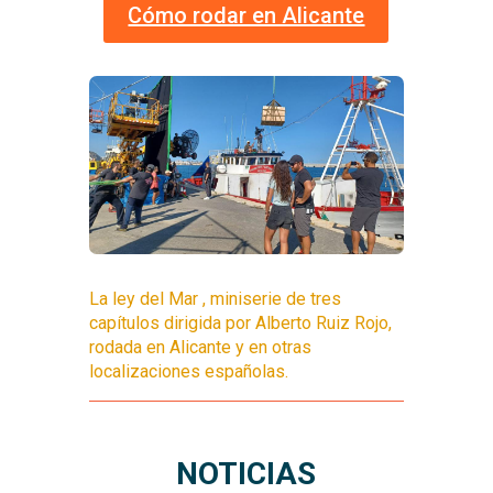
Cómo rodar en Alicante
La ley del Mar , miniserie de tres
capítulos dirigida por Alberto Ruiz Rojo,
rodada en Alicante y en otras
localizaciones españolas.
NOTICIAS