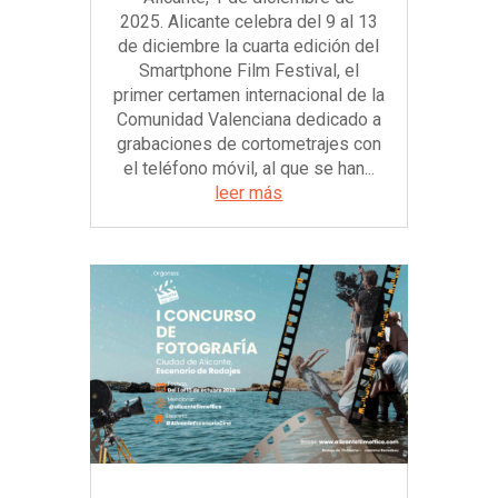
2025. Alicante celebra del 9 al 13
de diciembre la cuarta edición del
Smartphone Film Festival, el
primer certamen internacional de la
Comunidad Valenciana dedicado a
grabaciones de cortometrajes con
el teléfono móvil, al que se han...
leer más