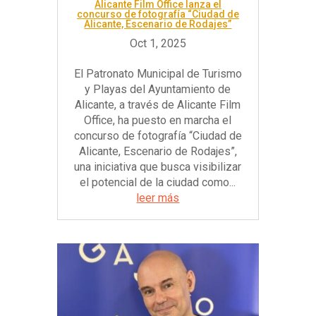
Alicante Film Office lanza el
concurso de fotografía “Ciudad de
Alicante, Escenario de Rodajes”
El Patronato Municipal de Turismo
y Playas del Ayuntamiento de
Alicante, a través de Alicante Film
Office, ha puesto en marcha el
concurso de fotografía “Ciudad de
Alicante, Escenario de Rodajes”,
una iniciativa que busca visibilizar
el potencial de la ciudad como...
leer más