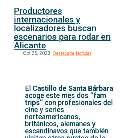
Productores
internacionales y
localizadores buscan
escenarios para rodar en
Alicante
El
Castillo de Santa Bárbara
acoge este mes dos
“fam
trips”
con profesionales del
cine y series
norteamericanos,
británicos, alemanes y
escandinavos que también