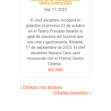
Gastro Cinema 2025
El chef alicantino recogerá el
galardón el próximo 23 de octubre
en el Teatro Principal durante la
gala de clausura del festival que
une cine y gastronomía. Alicante,
17 de septiembre de 2025. El chef
alicantino Nazario Cano será
reconocido con el Premio Gastro
Cinema...
leer más
« Entradas más antiguas
Entradas siguientes »