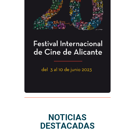
NOTICIAS
DESTACADAS