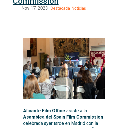
Commission
Alicante Film Office
asiste a la
Asamblea del Spain Film Commission
celebrada ayer tarde en Madrid con la