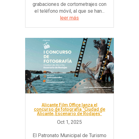
grabaciones de cortometrajes con
el teléfono móvil, al que se han...
leer más
Alicante Film Office lanza el
concurso de fotografía “Ciudad de
Alicante, Escenario de Rodajes”
El Patronato Municipal de Turismo