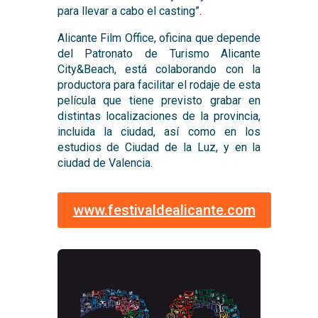
para llevar a cabo el casting”.
Alicante Film Office, oficina que depende
del Patronato de Turismo Alicante
City&Beach, está colaborando con la
productora para facilitar el rodaje de esta
película que tiene previsto grabar en
distintas localizaciones de la provincia,
incluida la ciudad, así como en los
estudios de Ciudad de la Luz, y en la
ciudad de Valencia.
www.festivaldealicante.com