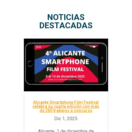
NOTICIAS
DESTACADAS
Alicante Smartphone Film Festival
celebra su cuarta edición con más
de 260 trabajos a concurso
Alicante, 1 de diciembre de