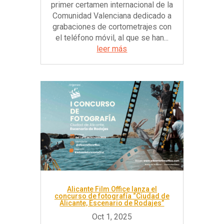
primer certamen internacional de la
Comunidad Valenciana dedicado a
grabaciones de cortometrajes con
el teléfono móvil, al que se han...
leer más
Alicante Film Office lanza el
concurso de fotografía “Ciudad de
Alicante, Escenario de Rodajes”