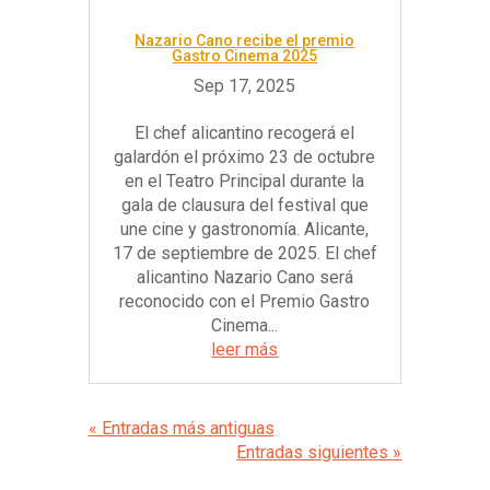
Nazario Cano recibe el premio
Gastro Cinema 2025
El chef alicantino recogerá el
galardón el próximo 23 de octubre
en el Teatro Principal durante la
gala de clausura del festival que
une cine y gastronomía. Alicante,
17 de septiembre de 2025. El chef
alicantino Nazario Cano será
reconocido con el Premio Gastro
Cinema...
leer más
« Entradas más antiguas
Entradas siguientes »