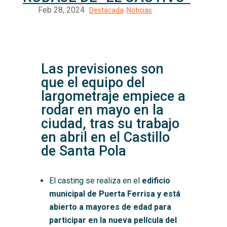
Las previsiones son
que el equipo del
largometraje empiece a
rodar en mayo en la
ciudad, tras su trabajo
en abril en el Castillo
de Santa Pola
El casting se realiza en el
edificio
municipal de Puerta Ferrisa y está
abierto a mayores de edad para
participar en la nueva película del