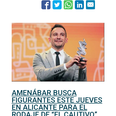
AMENÁBAR BUSCA
FIGURANTES ESTE JUEVES
EN ALICANTE PARA EL
RODAJE DE “EL CAUTIVO”