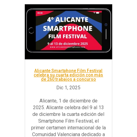
Alicante Smartphone Film Festival
celebra su cuarta edición con más
de 260 trabajos a concurso
Alicante, 1 de diciembre de
2025. Alicante celebra del 9 al 13
de diciembre la cuarta edición del
Smartphone Film Festival, el
primer certamen internacional de la
Comunidad Valenciana dedicado a