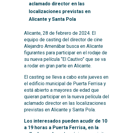
aclamado director en las
localizaciones previstas en
Alicante y Santa Pola
Alicante, 28 de febrero de 2024. El
equipo de casting del director de cine
Alejandro Amenábar busca en Alicante
figurantes para participar en el rodaje de
su nueva película “El Cautivo” que se va
a rodar en gran parte en Alicante.
El casting se lleva a cabo este jueves en
el edificio municipal de Puerta Ferrisa y
está abierto a mayores de edad que
quieran participar en la nueva película del
aclamado director en las localizaciones
previstas en Alicante y Santa Pola.
Los interesados pueden acudir de 10
a 19 horas a Puerta Ferrisa, en la