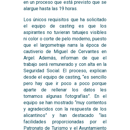
en un proceso que está previsto que se
alargue hasta las 19 horas.
Los únicos requisitos que ha solicitado
el equipo de casting es que los
aspirantes no tuvieran tatuajes visibles
ni color o corte de pelo moderno, puesto
que el largometraje narra la época de
cautiverio de Miguel de Cervantes en
Argel. Además, informan de que el
trabajo será remunerado y con alta en la
Seguridad Social. El proceso, explican
desde el equipo de casting, “es sencillo
pero hay que ir poco a poco porque
aparte de rellenar los datos les
tomamos algunas fotografías”. En el
equipo se han mostrado “muy contentos
y agradecidos con la respuesta de los
alicantinos” y han destacado “las
facilidades proporcionadas por el
Patronato de Turismo y el Ayuntamiento