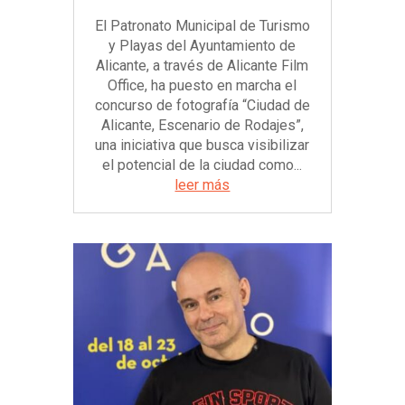
El Patronato Municipal de Turismo
y Playas del Ayuntamiento de
Alicante, a través de Alicante Film
Office, ha puesto en marcha el
concurso de fotografía “Ciudad de
Alicante, Escenario de Rodajes”,
una iniciativa que busca visibilizar
el potencial de la ciudad como...
leer más