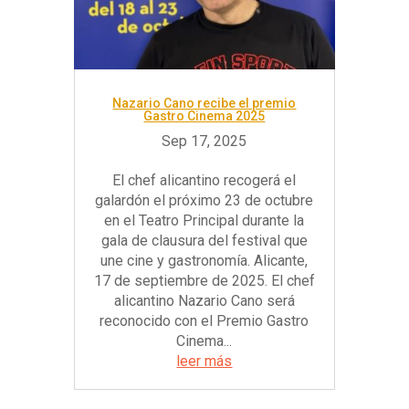
Nazario Cano recibe el premio
Gastro Cinema 2025
El chef alicantino recogerá el
galardón el próximo 23 de octubre
en el Teatro Principal durante la
gala de clausura del festival que
une cine y gastronomía. Alicante,
17 de septiembre de 2025. El chef
alicantino Nazario Cano será
reconocido con el Premio Gastro
Cinema...
leer más