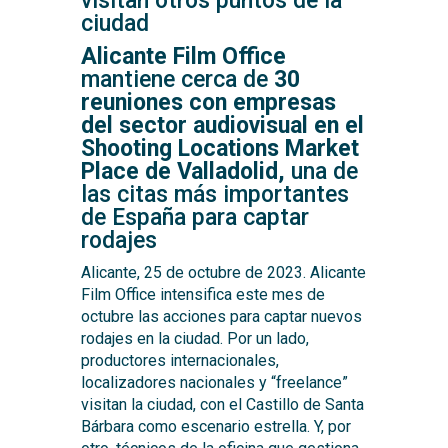
visitan otros puntos de la
ciudad
Alicante Film Office
mantiene cerca de
30
reuniones con empresas
del sector audiovisual en el
Shooting Locations Market
Place de Valladolid,
una de
las citas más importantes
de España para captar
rodajes
Alicante, 25 de octubre de 2023. Alicante
Film Office intensifica este mes de
octubre las acciones para captar nuevos
rodajes en la ciudad. Por un lado,
productores internacionales,
localizadores nacionales y “freelance”
visitan la ciudad, con el Castillo de Santa
Bárbara como escenario estrella. Y, por