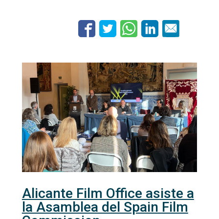
Alicante Film Office asiste a
la Asamblea del Spain Film