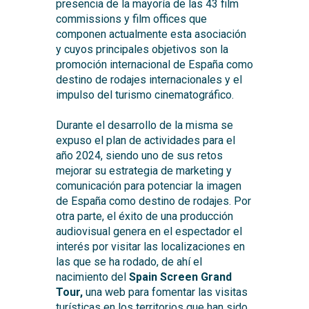
presencia de la mayoría de las 43 film
commissions y film offices que
componen actualmente esta asociación
y cuyos principales objetivos son la
promoción internacional de España como
destino de rodajes internacionales y el
impulso del turismo cinematográfico.
Durante el desarrollo de la misma se
expuso el plan de actividades para el
año 2024, siendo uno de sus retos
mejorar su estrategia de marketing y
comunicación para potenciar la imagen
de España como destino de rodajes. Por
otra parte, el éxito de una producción
audiovisual genera en el espectador el
interés por visitar las localizaciones en
las que se ha rodado, de ahí el
nacimiento del
Spain Screen Grand
Tour,
una web para fomentar las visitas
turísticas en los territorios que han sido