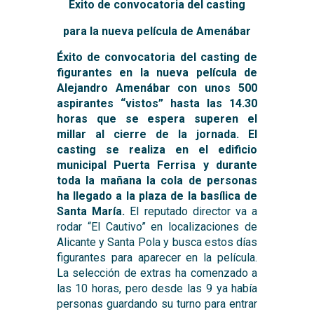
Éxito de convocatoria del casting
para la nueva película de Amenábar
Éxito de convocatoria del casting de
figurantes en la nueva película de
Alejandro Amenábar con unos 500
aspirantes “vistos” hasta las 14.30
horas que se espera superen el
millar al cierre de la jornada. El
casting se realiza en el edificio
municipal Puerta Ferrisa y durante
toda la mañana la cola de personas
ha llegado a la plaza de la basílica de
Santa María.
El reputado director va a
rodar “El Cautivo” en localizaciones de
Alicante y Santa Pola y busca estos días
figurantes para aparecer en la película.
La selección de extras ha comenzado a
las 10 horas, pero desde las 9 ya había
personas guardando su turno para entrar