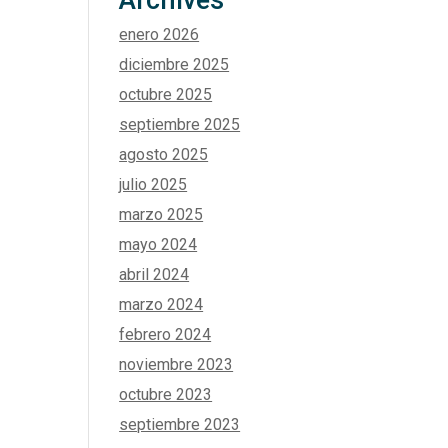
Archives
enero 2026
diciembre 2025
octubre 2025
septiembre 2025
agosto 2025
julio 2025
marzo 2025
mayo 2024
abril 2024
marzo 2024
febrero 2024
noviembre 2023
octubre 2023
septiembre 2023