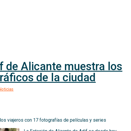
f de Alicante muestra los
áficos de la ciudad
los viajeros con 17 fotografías de películas y series