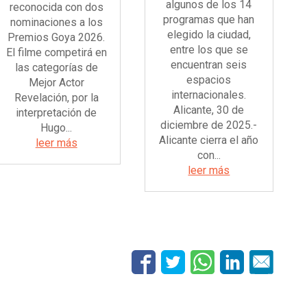
algunos de los 14
reconocida con dos
programas que han
nominaciones a los
elegido la ciudad,
Premios Goya 2026.
entre los que se
El filme competirá en
encuentran seis
las categorías de
espacios
Mejor Actor
internacionales.
Revelación, por la
Alicante, 30 de
interpretación de
diciembre de 2025.-
Hugo...
Alicante cierra el año
leer más
con...
leer más