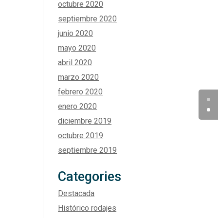
octubre 2020
septiembre 2020
junio 2020
mayo 2020
abril 2020
marzo 2020
febrero 2020
enero 2020
diciembre 2019
octubre 2019
septiembre 2019
Categories
Destacada
Histórico rodajes