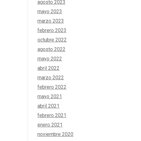
agosto 2023
mayo 2023
marzo 2023
febrero 2023
octubre 2022
agosto 2022
mayo 2022
abril 2022
marzo 2022
febrero 2022
mayo 2021
abril 2021
febrero 2021
enero 2021
noviembre 2020