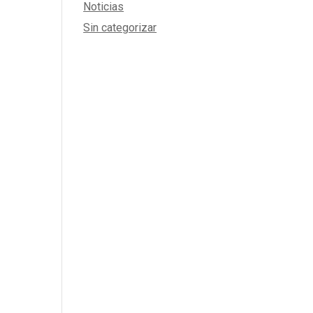
Noticias
Sin categorizar