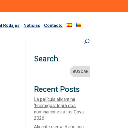
al Rodajes
Noticias
Contacto
Search
Recent Posts
La película alicantina
‘Enemigos’ logra dos
nominaciones a los Goya
2026
Alicante cierra el año con