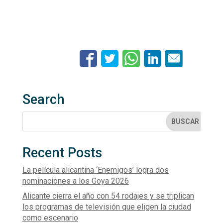
Search
Recent Posts
La película alicantina ‘Enemigos’ logra dos
nominaciones a los Goya 2026
Alicante cierra el año con 54 rodajes y se triplican
los programas de televisión que eligen la ciudad
como escenario