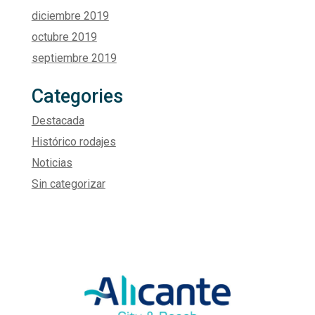
diciembre 2019
octubre 2019
septiembre 2019
Categories
Destacada
Histórico rodajes
Noticias
Sin categorizar