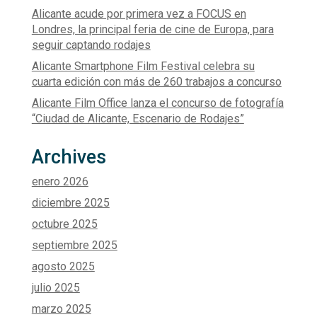
Alicante acude por primera vez a FOCUS en
Londres, la principal feria de cine de Europa, para
seguir captando rodajes
Alicante Smartphone Film Festival celebra su
cuarta edición con más de 260 trabajos a concurso
Alicante Film Office lanza el concurso de fotografía
“Ciudad de Alicante, Escenario de Rodajes”
Archives
enero 2026
diciembre 2025
octubre 2025
septiembre 2025
agosto 2025
julio 2025
marzo 2025