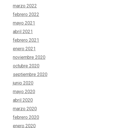
marzo 2022
febrero 2022
mayo 2021
abril 2021
febrero 2021
enero 2021
noviembre 2020
octubre 2020
septiembre 2020
junio 2020
mayo 2020
abril 2020
marzo 2020
febrero 2020
enero 2020