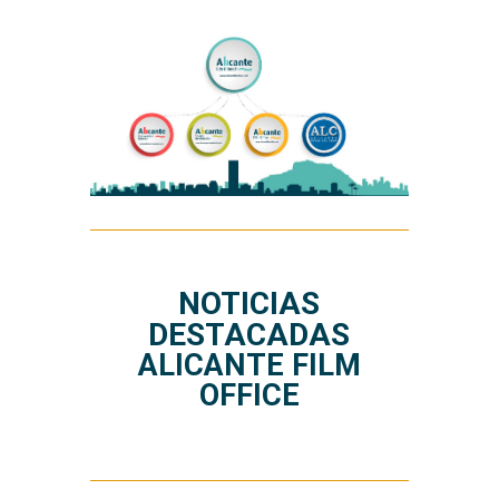
NOTICIAS
DESTACADAS
ALICANTE FILM
OFFICE