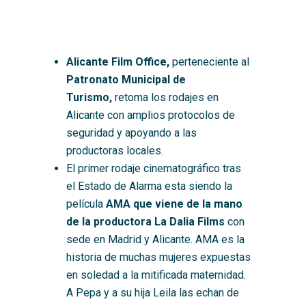
Alicante Film Office,
perteneciente al
Patronato Municipal de
Turismo,
retoma los rodajes en
Alicante con amplios protocolos de
seguridad y apoyando a las
productoras locales.
El primer rodaje cinematográfico tras
el Estado de Alarma esta siendo la
película
AMA que viene de la mano
de la productora La Dalia Films
con
sede en Madrid y Alicante. AMA es la
historia de muchas mujeres expuestas
en soledad a la mitificada maternidad.
A Pepa y a su hija Leila las echan de