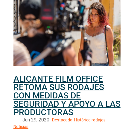
ALICANTE FILM OFFICE
RETOMA SUS RODAJES
CON MEDIDAS DE
SEGURIDAD Y APOYO A LAS
PRODUCTORAS