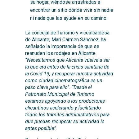
su hogar, viéndose arrastradas a
encontrar un sitio dónde vivir sin nadie
ni nada que las ayude en su camino.
La concejal de Turismo y vicealcaldesa
de Alicante, Mari Carmen Sánchez, ha
señalado la importancia de que se
reanuden los rodajes en Alicante.
“Necesitamos que Alicante vuelva a ser
la que era antes de la crisis sanitaria de
la Covid 19, y recuperar nuestra actividad
como ciudad cinematográfica es un
paso clave para ello”.
“Desde el
Patronato Municipal de Turismo
estamos apoyando a los productores
alicantinos acelerando y facilitando
todos los tramites administrativos para
que puedan recuperar su actividad lo
antes posible”.