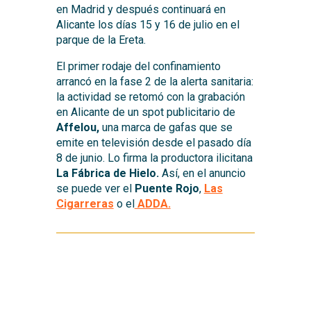
en Madrid y después continuará en
Alicante los días 15 y 16 de julio en el
parque de la Ereta.
El primer rodaje del confinamiento
arrancó en la fase 2 de la alerta sanitaria:
la actividad se retomó con la grabación
en Alicante de un spot publicitario de
Affelou,
una marca de gafas que se
emite en televisión desde el pasado día
8 de junio. Lo firma la productora ilicitana
La Fábrica de Hielo.
Así, en el anuncio
se puede ver el
Puente Rojo
,
Las
Cigarreras
o el
ADDA.