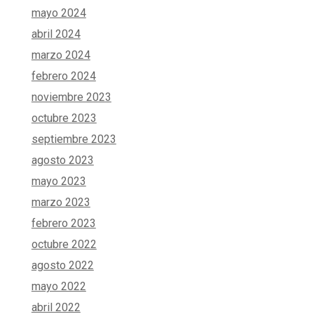
mayo 2024
abril 2024
marzo 2024
febrero 2024
noviembre 2023
octubre 2023
septiembre 2023
agosto 2023
mayo 2023
marzo 2023
febrero 2023
octubre 2022
agosto 2022
mayo 2022
abril 2022