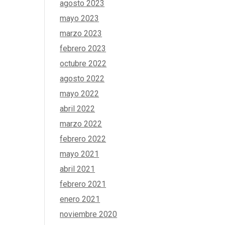
agosto 2023
mayo 2023
marzo 2023
febrero 2023
octubre 2022
agosto 2022
mayo 2022
abril 2022
marzo 2022
febrero 2022
mayo 2021
abril 2021
febrero 2021
enero 2021
noviembre 2020