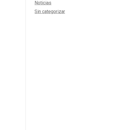
Noticias
Sin categorizar