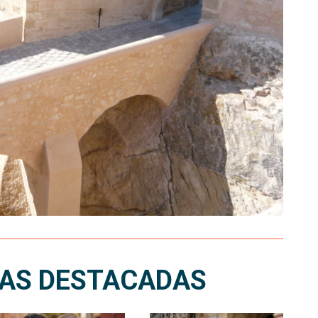
IAS DESTACADAS