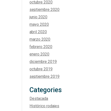
octubre 2020
septiembre 2020
junio 2020
mayo 2020
abril 2020
marzo 2020
febrero 2020
enero 2020
diciembre 2019
octubre 2019
septiembre 2019
Categories
Destacada
Histórico rodajes