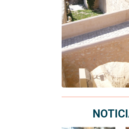
NOTIC