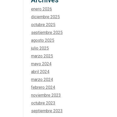
Archives
enero 2026
diciembre 2025
octubre 2025
septiembre 2025
agosto 2025
julio 2025
marzo 2025
mayo 2024
abril 2024
marzo 2024
febrero 2024
noviembre 2023
octubre 2023
septiembre 2023