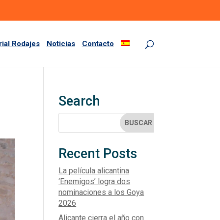
rial Rodajes
Noticias
Contacto
Search
Recent Posts
La película alicantina
‘Enemigos’ logra dos
nominaciones a los Goya
2026
Alicante cierra el año con