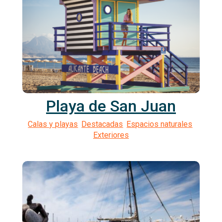
Playa de San Juan