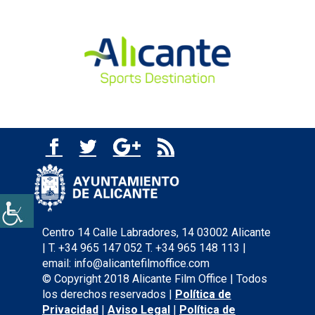
Centro 14 Calle Labradores, 14 03002 Alicante
| T. +34 965 147 052 T. +34 965 148 113 |
email: info@alicantefilmoffice.com
© Copyright 2018 Alicante Film Office | Todos
los derechos reservados |
Política de
Privacidad
|
Aviso Legal
|
Política de