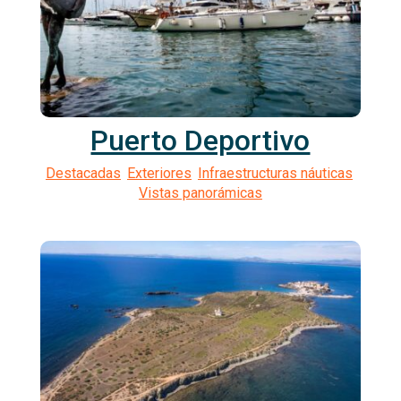
Puerto Deportivo