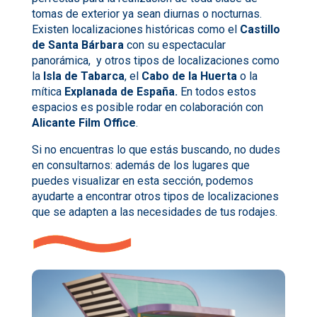
tomas de exterior ya sean diurnas o nocturnas.
Existen localizaciones históricas como el
Castillo
de Santa Bárbara
con su espectacular
panorámica, y otros tipos de localizaciones como
la
Isla de Tabarca
, el
Cabo de la Huerta
o la
mítica
Explanada de España.
En todos estos
espacios es posible rodar en colaboración con
Alicante Film Office
.
Si no encuentras lo que estás buscando, no dudes
en consultarnos: además de los lugares que
puedes visualizar en esta sección, podemos
ayudarte a encontrar otros tipos de localizaciones
que se adapten a las necesidades de tus rodajes.