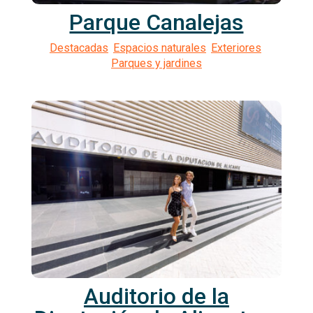
Parque Canalejas
Auditorio de la