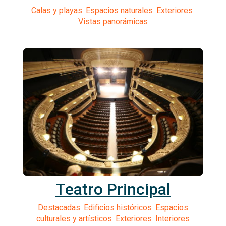
Teatro Principal