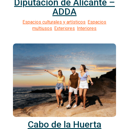
Diputación de Alicante –
ADDA
Cabo de la Huerta