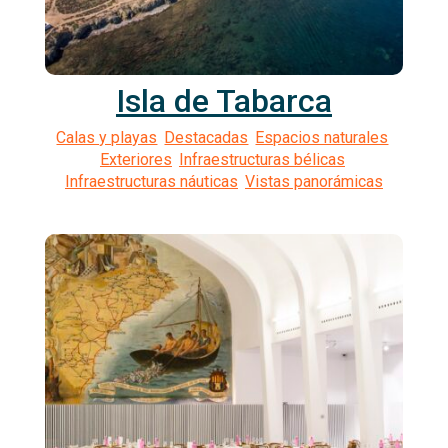
Isla de Tabarca