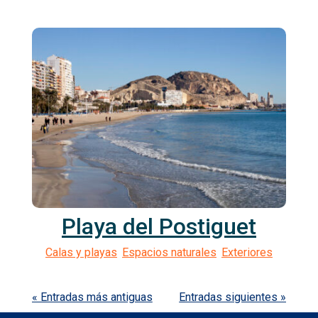
Playa del Postiguet
« Entradas más antiguas
Entradas siguientes »