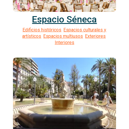
Espacio Séneca