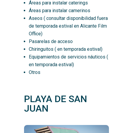
Áreas para instalar caterings
Áreas para instalar camerinos
Aseos ( consultar disponibilidad fuera
de temporada estival en Alicante Film
Office)
Pasarelas de acceso
Chiringuitos ( en temporada estival)
Equipamientos de servicios náuticos (
en temporada estival)
Otros
PLAYA DE SAN
JUAN