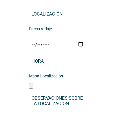
Fecha rodaje
Mapa Localización