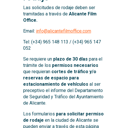
Las solicitudes de rodaje deben ser
tramitadas a través de
Alicante Film
Office.
Email:
info@alicantefilmoffice.com
Tel: (+34) 965 148 113 / (+34) 965 147
052
Se requiere un
plazo de 30 días
para el
trámite de los
permisos necesarios
que requieran
cortes de tráfico y/o
reservas de espacio para
estacionamiento de vehículos
al ser
preceptivo el informe del Departamento
de Seguridad y Tráfico del Ayuntamiento
de Alicante.
Los formularios
para solicitar permiso
de rodaje
en la ciudad de Alicante se
pueden enviar a través de esta página