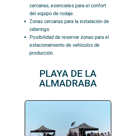
cercanas, esenciales para el confort
del equipo de rodaje.
Zonas cercanas para la instalación de
cáterings.
Posibilidad de reservar zonas para el
estacionamiento de vehículos de
producción.
PLAYA DE LA
ALMADRABA