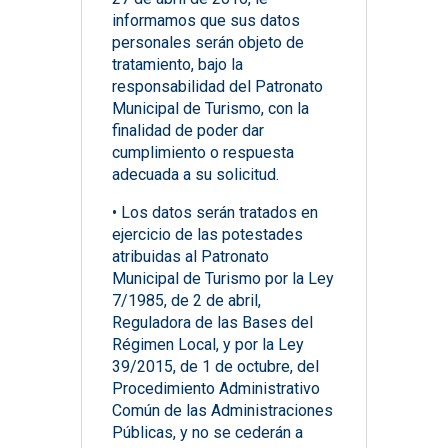
informamos que sus datos
personales serán objeto de
tratamiento, bajo la
responsabilidad del Patronato
Municipal de Turismo, con la
finalidad de poder dar
cumplimiento o respuesta
adecuada a su solicitud.
• Los datos serán tratados en
ejercicio de las potestades
atribuidas al Patronato
Municipal de Turismo por la Ley
7/1985, de 2 de abril,
Reguladora de las Bases del
Régimen Local, y por la Ley
39/2015, de 1 de octubre, del
Procedimiento Administrativo
Común de las Administraciones
Públicas, y no se cederán a