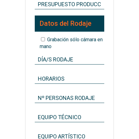
Datos del Rodaje
Grabación sólo cámara en
mano