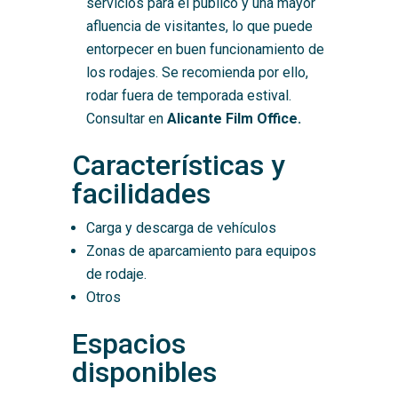
servicios para el público y una mayor
afluencia de visitantes, lo que puede
entorpecer en buen funcionamiento de
los rodajes. Se recomienda por ello,
rodar fuera de temporada estival.
Consultar en
Alicante Film Office.
Características y
facilidades
Carga y descarga de vehículos
Zonas de aparcamiento para equipos
de rodaje.
Otros
Espacios
disponibles