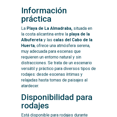
Información
práctica
La
Playa de La Almadraba,
situada en
la costa alicantina entre la
playa de la
Albufereta
y las
calas del Cabo de la
Huerta
, ofrece una atmósfera serena,
muy adecuada para escenas que
requieren un entorno natural y sin
distracciones. Se trata de un escenario
versátil y práctico para diversos tipos de
rodajes: desde escenas íntimas y
relajadas hasta tomas de paisajes al
atardecer.
Disponibilidad para
rodajes
Está disponible para rodajes durante