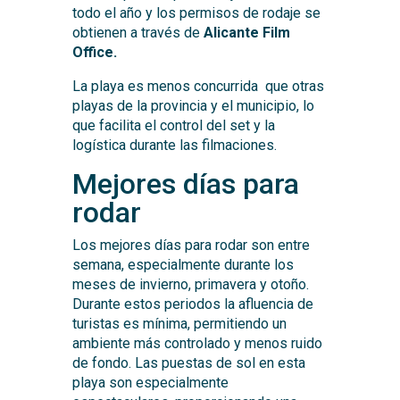
todo el año y los permisos de rodaje se
obtienen a través de
Alicante Film
Office.
La playa es menos concurrida que otras
playas de la provincia y el municipio, lo
que facilita el control del set y la
logística durante las filmaciones.
Mejores días para
rodar
Los mejores días para rodar son entre
semana, especialmente durante los
meses de invierno, primavera y otoño.
Durante estos periodos la afluencia de
turistas es mínima, permitiendo un
ambiente más controlado y menos ruido
de fondo. Las puestas de sol en esta
playa son especialmente