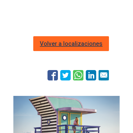
Volver a localizaciones