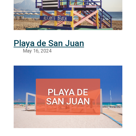
Playa de San Juan
PLAYA DE
SAN JUAN