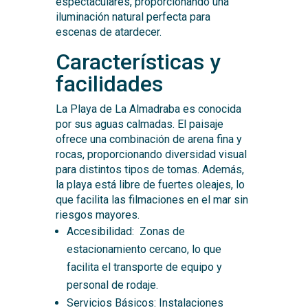
espectaculares, proporcionando una
iluminación natural perfecta para
escenas de atardecer.
Características y
facilidades
La Playa de La Almadraba es conocida
por sus aguas calmadas. El paisaje
ofrece una combinación de arena fina y
rocas, proporcionando diversidad visual
para distintos tipos de tomas. Además,
la playa está libre de fuertes oleajes, lo
que facilita las filmaciones en el mar sin
riesgos mayores.
Accesibilidad: Zonas de
estacionamiento cercano, lo que
facilita el transporte de equipo y
personal de rodaje.
Servicios Básicos: Instalaciones