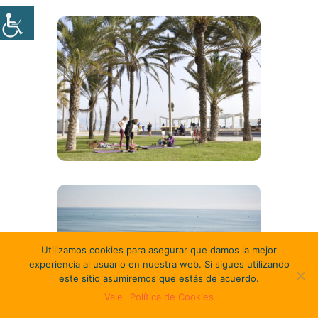
Utilizamos cookies para asegurar que damos la mejor
experiencia al usuario en nuestra web. Si sigues utilizando
este sitio asumiremos que estás de acuerdo.
Vale
Política de Cookies