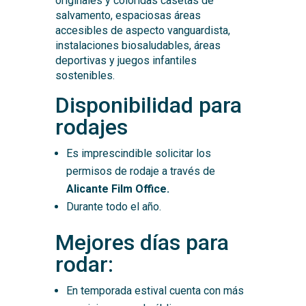
originales y coloridas casetas de
salvamento, espaciosas áreas
accesibles de aspecto vanguardista,
instalaciones biosaludables, áreas
deportivas y juegos infantiles
sostenibles.
Disponibilidad para
rodajes
Es imprescindible solicitar los
permisos de rodaje a través de
Alicante Film Office.
Durante todo el año.
Mejores días para
rodar:
En temporada estival cuenta con más