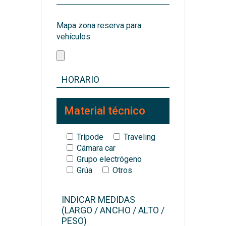
Mapa zona reserva para
vehículos
Material técnico
Trípode
Traveling
Cámara car
Grupo electrógeno
Grúa
Otros