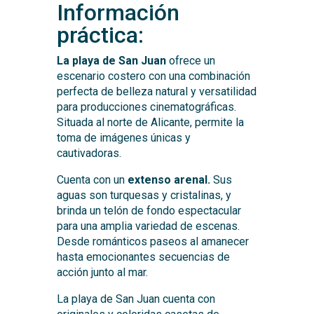
Información
práctica:
La playa de San Juan
ofrece un
escenario costero con una combinación
perfecta de belleza natural y versatilidad
para producciones cinematográficas.
Situada al norte de Alicante, permite la
toma de imágenes únicas y
cautivadoras.
Cuenta con un
extenso arenal.
Sus
aguas son turquesas y cristalinas, y
brinda un telón de fondo espectacular
para una amplia variedad de escenas.
Desde románticos paseos al amanecer
hasta emocionantes secuencias de
acción junto al mar.
La playa de San Juan cuenta con