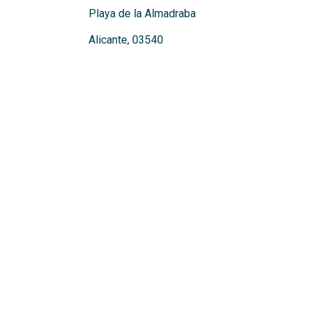
Playa de la Almadraba
Alicante, 03540