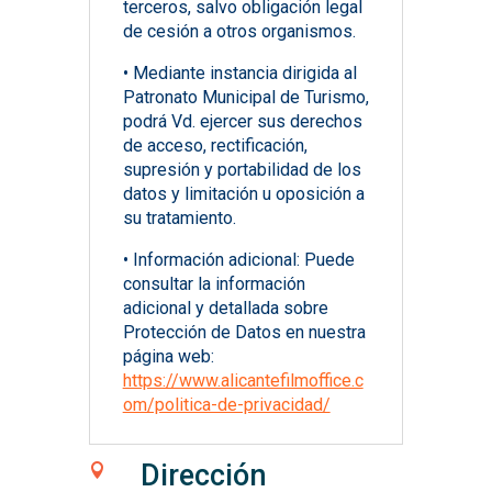
terceros, salvo obligación legal
de cesión a otros organismos.
• Mediante instancia dirigida al
Patronato Municipal de Turismo,
podrá Vd. ejercer sus derechos
de acceso, rectificación,
supresión y portabilidad de los
datos y limitación u oposición a
su tratamiento.
• Información adicional: Puede
consultar la información
adicional y detallada sobre
Protección de Datos en nuestra
página web:
https://www.alicantefilmoffice.c
om/politica-de-privacidad/
Dirección
