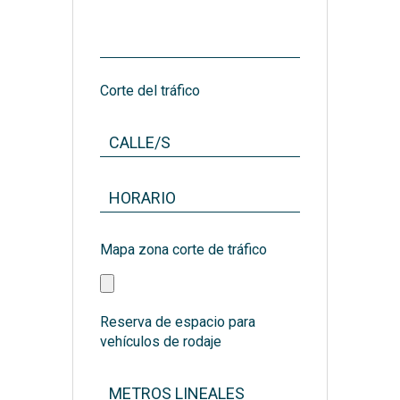
Corte del tráfico
Mapa zona corte de tráfico
Reserva de espacio para
vehículos de rodaje