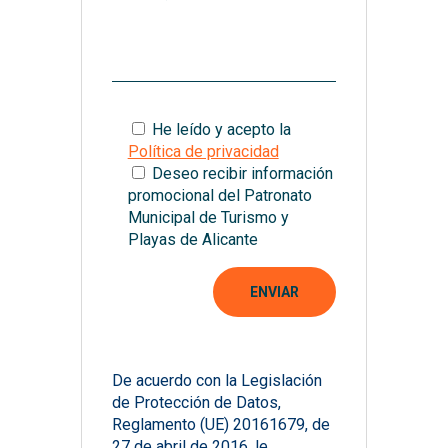
He leído y acepto la
Política de privacidad
Deseo recibir información
promocional del Patronato
Municipal de Turismo y
Playas de Alicante
De acuerdo con la Legislación
de Protección de Datos,
Reglamento (UE) 20161679, de
27 de abril de 2016, le