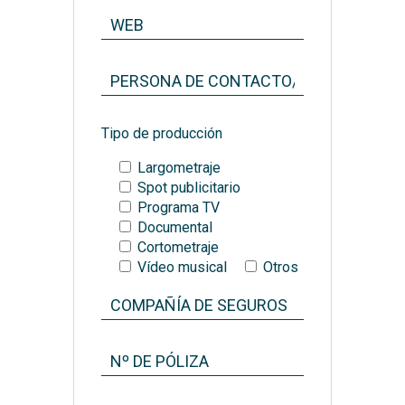
Tipo de producción
Largometraje
Spot publicitario
Programa TV
Documental
Cortometraje
Vídeo musical
Otros