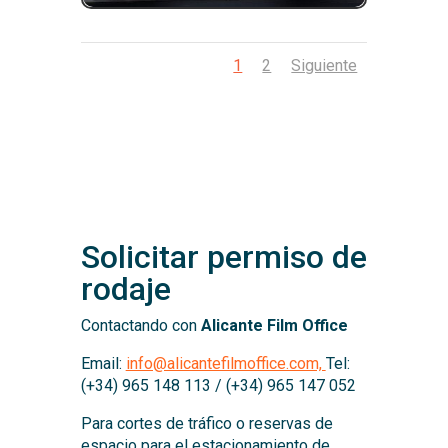
1
2
Siguiente
Solicitar permiso de
rodaje
Contactando con
Alicante Film Office
Email:
info@alicantefilmoffice.com,
Tel:
(+34) 965 148 113 / (+34) 965 147 052
Para cortes de tráfico o reservas de
espacio para el estacionamiento de