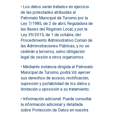
• Los datos serán tratados en ejercicio
de las potestades atribuidas al
Patronato Municipal de Turismo por la
Ley 7/1985, de 2 de abril, Reguladora de
las Bases del Régimen Local, y por la
Ley 39/2015, de 1 de octubre, del
Procedimiento Administrativo Común de
las Administraciones Públicas, y no se
cederán a terceros, salvo obligación
legal de cesión a otros organismos.
• Mediante instancia dirigida al Patronato
Municipal de Turismo, podrá Vd. ejercer
sus derechos de acceso, rectificación,
supresión y portabilidad de los datos y
limitación u oposición a su tratamiento.
• Información adicional: Puede consultar
la información adicional y detallada
sobre Protección de Datos en nuestra