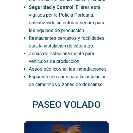
Seguridad y Control:
El área está
vigilada por la Policia Portuaria,
garantizando un entorno seguro para
los equipos de producción.
Restaurantes cercanos y facilidades
para la instalación de cáterings.
Zonas de estacionamiento para
vehículos de producción.
Aseos públicos en las inmediaciones.
Espacios cercanos para la instalación
de camerinos y zonas de descanso.
PASEO VOLADO