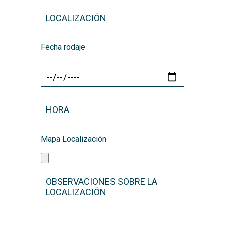
Fecha rodaje
Mapa Localización