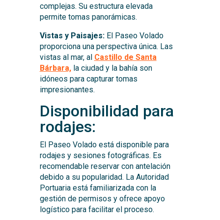
complejas. Su estructura elevada
permite tomas panorámicas.
Vistas y Paisajes:
El Paseo Volado
proporciona una perspectiva única. Las
vistas al mar, al
Castillo de Santa
Bárbara,
la ciudad y la bahía son
idóneos para capturar tomas
impresionantes.
Disponibilidad para
rodajes:
El Paseo Volado está disponible para
rodajes y sesiones fotográficas. Es
recomendable reservar con antelación
debido a su popularidad. La Autoridad
Portuaria está familiarizada con la
gestión de permisos y ofrece apoyo
logístico para facilitar el proceso.