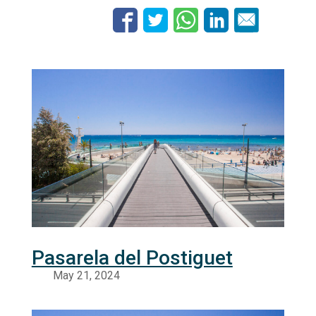
Pasarela del Postiguet