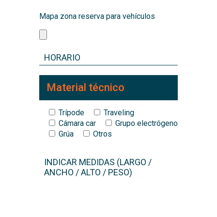
Mapa zona reserva para vehículos
Material técnico
Trípode
Traveling
Cámara car
Grupo electrógeno
Grúa
Otros