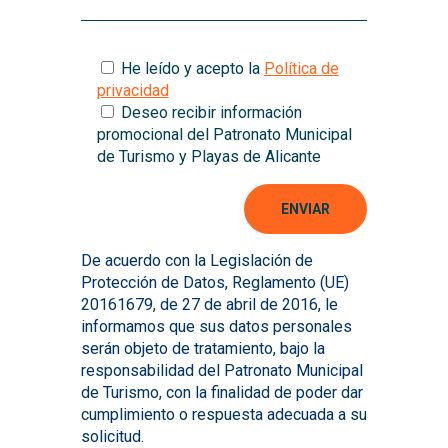
He leído y acepto la
Política de
privacidad
Deseo recibir información
promocional del Patronato Municipal
de Turismo y Playas de Alicante
De acuerdo con la Legislación de
Protección de Datos, Reglamento (UE)
20161679, de 27 de abril de 2016, le
informamos que sus datos personales
serán objeto de tratamiento, bajo la
responsabilidad del Patronato Municipal
de Turismo, con la finalidad de poder dar
cumplimiento o respuesta adecuada a su
solicitud.