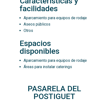
Características y
facilidades
Aparcamiento para equipos de rodaje
Aseos públicos
Otros
Espacios
disponibles
Aparcamiento para equipos de rodaje
Áreas para instalar caterings
PASARELA DEL
POSTIGUET