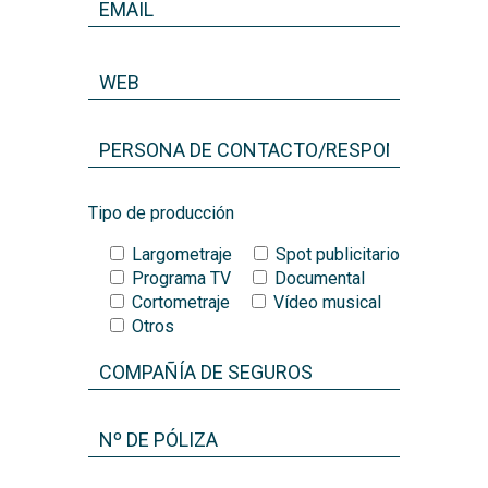
Tipo de producción
Largometraje
Spot publicitario
Programa TV
Documental
Cortometraje
Vídeo musical
Otros