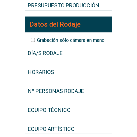
Datos del Rodaje
Grabación sólo cámara en mano