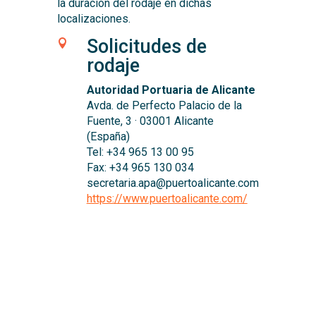
la duración del rodaje en dichas
localizaciones.
Solicitudes de

rodaje
Autoridad Portuaria de Alicante
Avda. de Perfecto Palacio de la
Fuente, 3 · 03001 Alicante
(España)
Tel: +34 965 13 00 95
Fax: +34 965 130 034
secretaria.apa@puertoalicante.com
https://www.puertoalicante.com/