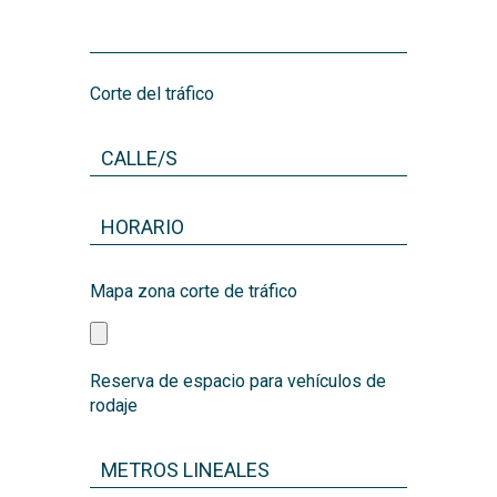
Corte del tráfico
Mapa zona corte de tráfico
Reserva de espacio para vehículos de
rodaje