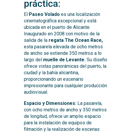
práctica:
El
Paseo Volado
es una localización
cinematográfica excepcional y está
ubicada en el puerto de Alicante.
Inaugurado en 2008 con motivo de la
salida de la
regata The Ocean Race,
esta pasarela elevada de ocho metros
de ancho se extiende 350 metros a lo
largo del
muelle de Levante.
Su diseño
ofrece vistas panorámicas del puerto, la
ciudad y la bahía alicantina,
proporcionando un escenario
impresionante para cualquier producción
audiovisual.
Espacio y Dimensiones:
La pasarela,
con ocho metros de ancho y 350 metros
de longitud, ofrece un amplio espacio
para la instalación de equipos de
filmación y la realización de escenas