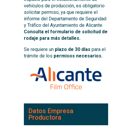
vehículos de producción, es obligatorio
solicitar permiso, ya que requiere el
informe del Departamento de Seguridad
y Tráfico del Ayuntamiento de Alicante.
Consulta el formulario de solicitud de
rodaje para más detalles.
Se requiere un
plazo de 30 días
para el
trámite de los
permisos necesarios.
Datos Empresa
Productora