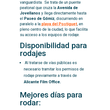
vanguardista. Se trata de un puente
peatonal que cruza la
Avenida de
Jovellanos
y llega directamente hasta
el
Paseo de Gómiz
, discurriendo en
paralelo a la
playa del Postiguet
, en
pleno centro de la ciudad, lo que facilita
su acceso a los equipos de rodaje.
Disponibilidad para
rodajes
Al tratarse de vías públicas es
necesario tramitar los permisos de
rodaje previamente a través de
Alicante Film
Office.
Mejores días para
rodar: