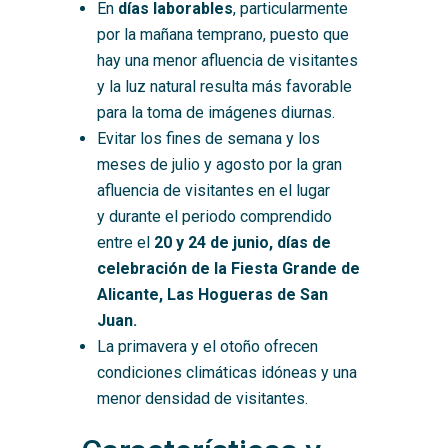
En
días laborables
, particularmente
por la mañana temprano, puesto que
hay una menor afluencia de visitantes
y la luz natural resulta más favorable
para la toma de imágenes diurnas.
Evitar los fines de semana y los
meses de julio y agosto por la gran
afluencia de visitantes en el lugar
y durante el periodo comprendido
entre el
20 y 24 de junio, días de
celebración de la Fiesta Grande de
Alicante, Las Hogueras de San
Juan.
La primavera y el otoño ofrecen
condiciones climáticas idóneas y una
menor densidad de visitantes.