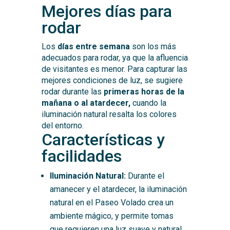
Mejores días para
rodar
Los
días entre semana
son los más
adecuados para rodar, ya que la afluencia
de visitantes es menor. Para capturar las
mejores condiciones de luz, se sugiere
rodar durante las
primeras horas de la
mañana o al atardecer,
cuando la
iluminación natural resalta los colores
del entorno.
Características y
facilidades
Iluminación Natural:
Durante el
amanecer y el atardecer, la iluminación
natural en el Paseo Volado crea un
ambiente mágico, y permite tomas
que requieren una luz suave y natural.