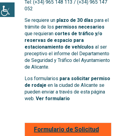
Tel: (+34) 965 148 113 / (+34) 965 147
052
Se requiere un
plazo de 30 días
para el
trámite de los
permisos necesarios
que requieran
cortes de tráfico y/o
reservas de espacio para
estacionamiento de vehículos
al ser
preceptivo el informe del Departamento
de Seguridad y Tráfico del Ayuntamiento
de Alicante.
Los formularios
para solicitar permiso
de rodaje
en la ciudad de Alicante se
pueden enviar a través de esta página
web.
Ver formulario
Formulario de Solicitud