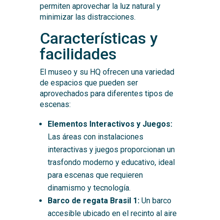
permiten aprovechar la luz natural y
minimizar las distracciones.
Características y
facilidades
El museo y su HQ ofrecen una variedad
de espacios que pueden ser
aprovechados para diferentes tipos de
escenas:
Elementos Interactivos y Juegos:
Las áreas con instalaciones
interactivas y juegos proporcionan un
trasfondo moderno y educativo, ideal
para escenas que requieren
dinamismo y tecnología.
Barco de regata Brasil 1:
Un barco
accesible ubicado en el recinto al aire