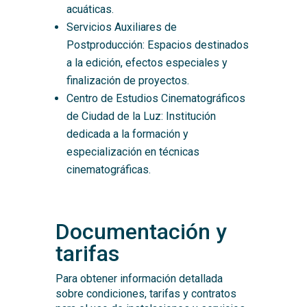
acuáticas.
Servicios Auxiliares de
Postproducción: Espacios destinados
a la edición, efectos especiales y
finalización de proyectos.
Centro de Estudios Cinematográficos
de Ciudad de la Luz: Institución
dedicada a la formación y
especialización en técnicas
cinematográficas.
Documentación y
tarifas
Para obtener información detallada
sobre condiciones, tarifas y contratos