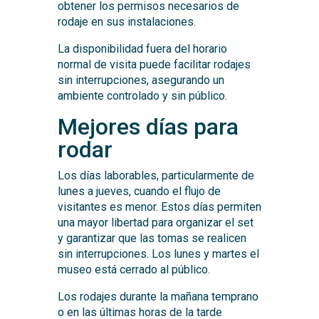
obtener los permisos necesarios de
rodaje en sus instalaciones.
La disponibilidad fuera del horario
normal de visita puede facilitar rodajes
sin interrupciones, asegurando un
ambiente controlado y sin público.
Mejores días para
rodar
Los días laborables, particularmente de
lunes a jueves, cuando el flujo de
visitantes es menor. Estos días permiten
una mayor libertad para organizar el set
y garantizar que las tomas se realicen
sin interrupciones. Los lunes y martes el
museo está cerrado al público.
Los rodajes durante la mañana temprano
o en las últimas horas de la tarde