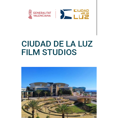
CIUDAD DE LA LUZ
FILM STUDIOS