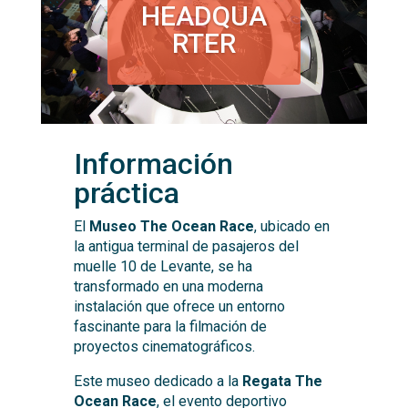
HEADQUA
RTER
Información
práctica
El
Museo The Ocean Race
, ubicado en
la antigua terminal de pasajeros del
muelle 10 de Levante, se ha
transformado en una moderna
instalación que ofrece un entorno
fascinante para la filmación de
proyectos cinematográficos.
Este museo dedicado a la
Regata The
Ocean Race
, el evento deportivo