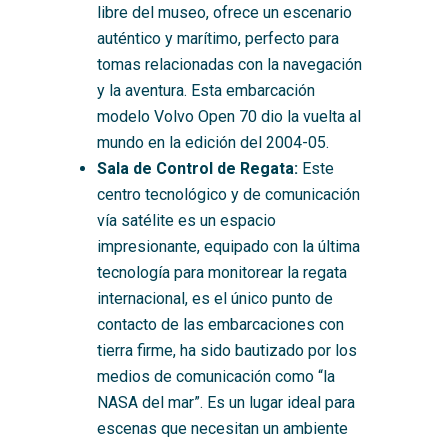
libre del museo, ofrece un escenario
auténtico y marítimo, perfecto para
tomas relacionadas con la navegación
y la aventura. Esta embarcación
modelo Volvo Open 70 dio la vuelta al
mundo en la edición del 2004-05.
Sala de Control de Regata:
Este
centro tecnológico y de comunicación
vía satélite es un espacio
impresionante, equipado con la última
tecnología para monitorear la regata
internacional, es el único punto de
contacto de las embarcaciones con
tierra firme, ha sido bautizado por los
medios de comunicación como “la
NASA del mar”. Es un lugar ideal para
escenas que necesitan un ambiente