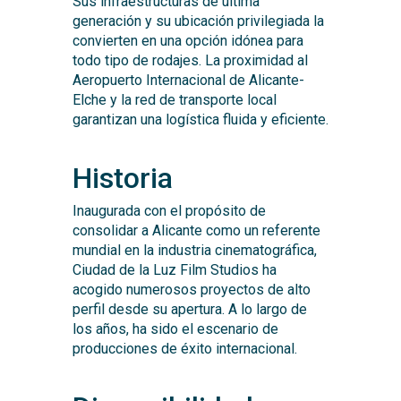
Sus infraestructuras de última
generación y su ubicación privilegiada la
convierten en una opción idónea para
todo tipo de rodajes. La proximidad al
Aeropuerto Internacional de Alicante-
Elche y la red de transporte local
garantizan una logística fluida y eficiente.
Historia
Inaugurada con el propósito de
consolidar a Alicante como un referente
mundial en la industria cinematográfica,
Ciudad de la Luz Film Studios ha
acogido numerosos proyectos de alto
perfil desde su apertura. A lo largo de
los años, ha sido el escenario de
producciones de éxito internacional.