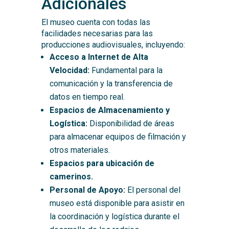
Adicionales
El museo cuenta con todas las
facilidades necesarias para las
producciones audiovisuales, incluyendo:
Acceso a Internet de Alta
Velocidad:
Fundamental para la
comunicación y la transferencia de
datos en tiempo real.
Espacios de Almacenamiento y
Logística:
Disponibilidad de áreas
para almacenar equipos de filmación y
otros materiales.
Espacios para ubicación de
camerinos.
Personal de Apoyo:
El personal del
museo está disponible para asistir en
la coordinación y logística durante el