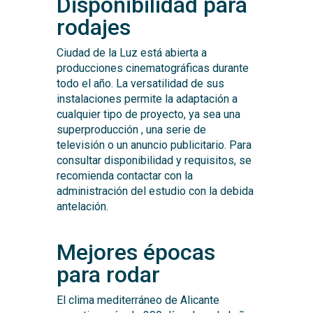
Disponibilidad para
rodajes
Ciudad de la Luz está abierta a
producciones cinematográficas durante
todo el año. La versatilidad de sus
instalaciones permite la adaptación a
cualquier tipo de proyecto, ya sea una
superproducción , una serie de
televisión o un anuncio publicitario. Para
consultar disponibilidad y requisitos, se
recomienda contactar con la
administración del estudio con la debida
antelación.
Mejores épocas
para rodar
El clima mediterráneo de Alicante