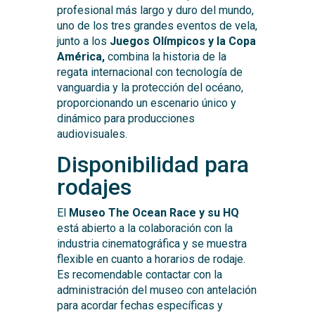
profesional más largo y duro del mundo,
uno de los tres grandes eventos de vela,
junto a los
Juegos Olímpicos y la Copa
América,
combina la historia de la
regata internacional con tecnología de
vanguardia y la protección del océano,
proporcionando un escenario único y
dinámico para producciones
audiovisuales.
Disponibilidad para
rodajes
El
Museo The Ocean Race y su HQ
está abierto a la colaboración con la
industria cinematográfica y se muestra
flexible en cuanto a horarios de rodaje.
Es recomendable contactar con la
administración del museo con antelación
para acordar fechas específicas y