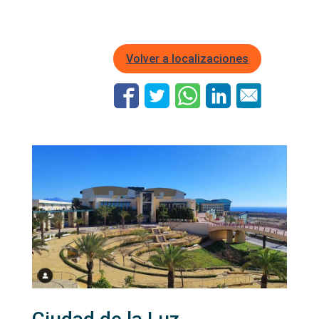
Volver a localizaciones