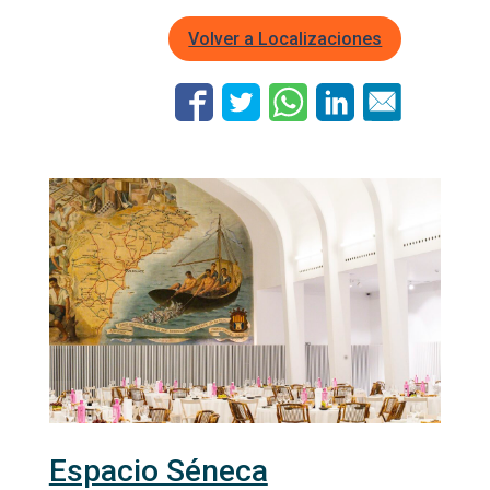
Volver a Localizaciones
Espacio Séneca