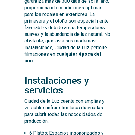
garantiza más de 300 días de sol al año,
proporcionando condiciones óptimas
para los rodajes en exteriores. La
primavera y el otoño son especialmente
favorables debido a sus temperaturas
suaves y la abundancia de luz natural. No
obstante, gracias a sus modernas
instalaciones, Ciudad de la Luz permite
filmaciones en
cualquier época del
año
.
Instalaciones y
servicios
Ciudad de la Luz cuenta con amplias y
versátiles infraestructuras diseñadas
para cubrir todas las necesidades de
producción:
6 Platós: Espacios insonorizados y