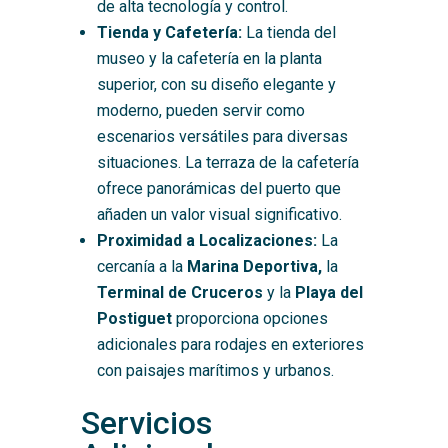
de alta tecnología y control.
Tienda y Cafetería:
La tienda del
museo y la cafetería en la planta
superior, con su diseño elegante y
moderno, pueden servir como
escenarios versátiles para diversas
situaciones. La terraza de la cafetería
ofrece panorámicas del puerto que
añaden un valor visual significativo.
Proximidad a Localizaciones:
La
cercanía a la
Marina Deportiva,
la
Terminal de Cruceros
y la
Playa del
Postiguet
proporciona opciones
adicionales para rodajes en exteriores
con paisajes marítimos y urbanos.
Servicios