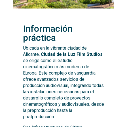
Información
práctica
Ubicada en la vibrante ciudad de
Alicante,
Ciudad de la Luz Film Studios
se erige como el estudio
cinematográfico más moderno de
Europa. Este complejo de vanguardia
ofrece avanzados servicios de
producción audiovisual, integrando todas
las instalaciones necesarias para el
desarrollo completo de proyectos
cinematográficos y audiovisuales, desde
la preproducción hasta la
postproducción.