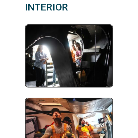
INTERIOR