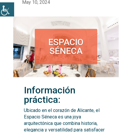
ESPACIO
SÉNECA
Información
práctica:
Ubicado en el corazón de Alicante, el
Espacio Séneca es una joya
arquitectónica que combina historia,
elegancia y versatilidad para satisfacer