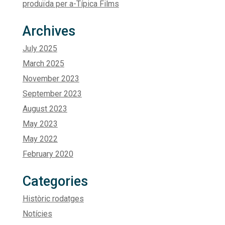
produïda per a-Típica Films
Archives
July 2025
March 2025
November 2023
September 2023
August 2023
May 2023
May 2022
February 2020
Categories
Històric rodatges
Notícies