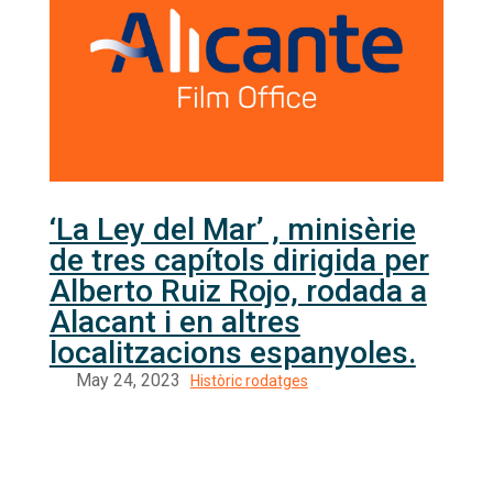
‘La Ley del Mar’ , minisèrie
de tres capítols dirigida per
Alberto Ruiz Rojo, rodada a
Alacant i en altres
localitzacions espanyoles.