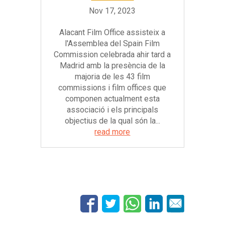
Alacant Film Office assisteix a
l'Assemblea del Spain Film
Commission celebrada ahir tard a
Madrid amb la presència de la
majoria de les 43 film
commissions i film offices que
componen actualment esta
associació i els principals
objectius de la qual són la...
read more