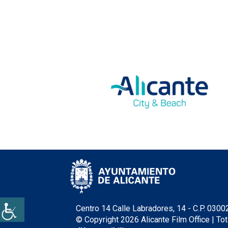
Centro 14 Calle Labradores, 14 - C.P. 0300
© Copyright 2026 Alicante Film Office | Tot