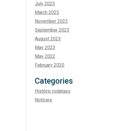
July 2025
March 2025
November 2023
September 2023
August 2023
May 2023
May 2022
February 2020
Categories
Històric rodatges
Notícies