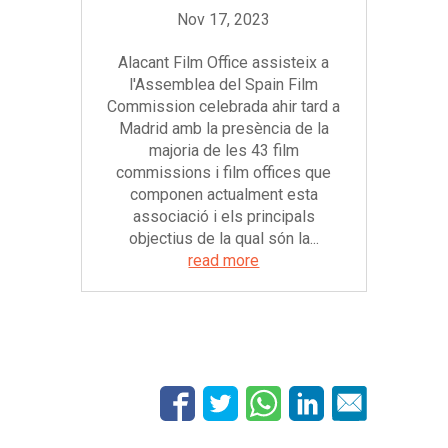
Alacant Film Office assisteix a
l'Assemblea del Spain Film
Commission celebrada ahir tard a
Madrid amb la presència de la
majoria de les 43 film
commissions i film offices que
componen actualment esta
associació i els principals
objectius de la qual són la...
read more