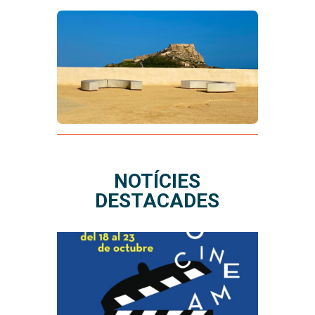
NOTÍCIES
DESTACADES