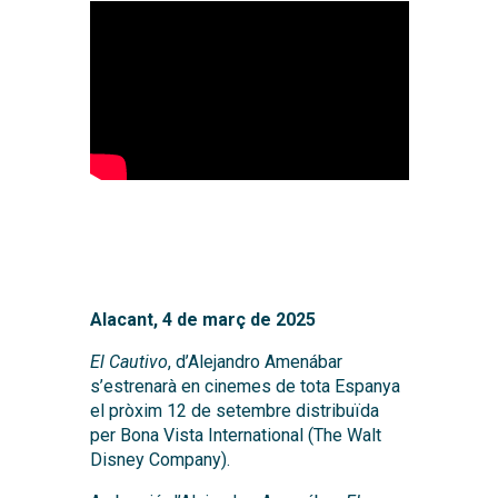
Alacant, 4 de març de 2025
El Cautivo
, d’Alejandro Amenábar
s’estrenarà en cinemes de tota Espanya
el pròxim 12 de setembre distribuïda
per Bona Vista International (The Walt
Disney Company).