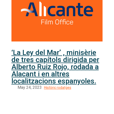
‘La Ley del Mar’ , minisèrie
de tres capítols dirigida per
Alberto Ruiz Rojo, rodada a
Alacant i en altres
localitzacions espanyoles.