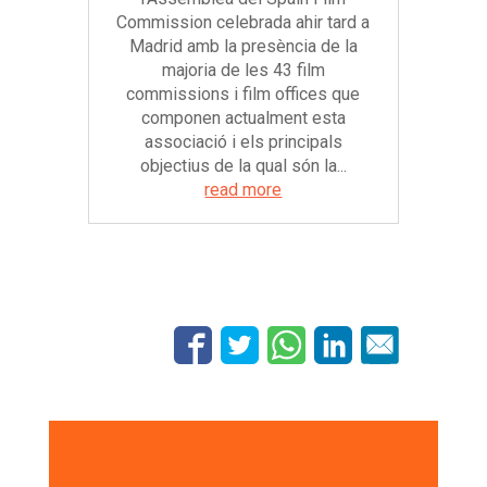
Commission celebrada ahir tard a
Madrid amb la presència de la
majoria de les 43 film
commissions i film offices que
componen actualment esta
associació i els principals
objectius de la qual són la...
read more