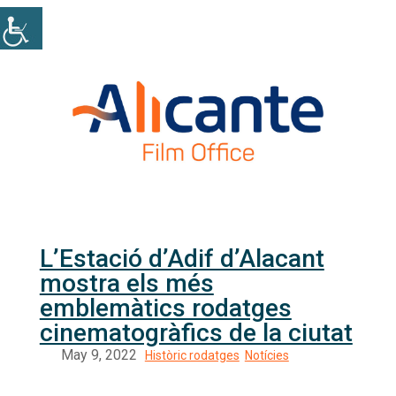
L’Estació d’Adif d’Alacant
mostra els més
emblemàtics rodatges
cinematogràfics de la ciutat