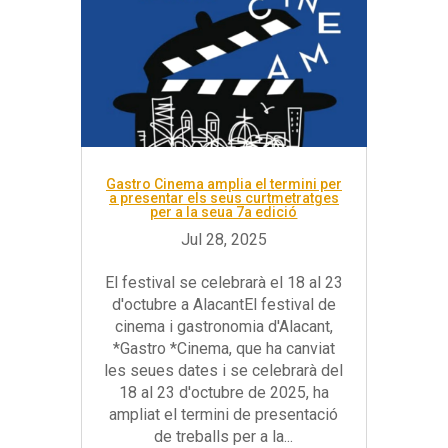
Gastro Cinema amplia el termini per
a presentar els seus curtmetratges
per a la seua 7a edició
El festival se celebrarà el 18 al 23
d'octubre a AlacantEl festival de
cinema i gastronomia d'Alacant,
*Gastro *Cinema, que ha canviat
les seues dates i se celebrarà del
18 al 23 d'octubre de 2025, ha
ampliat el termini de presentació
de treballs per a la...