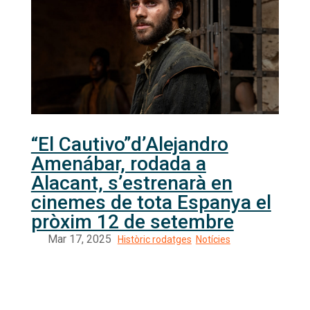
“El Cautivo”d’Alejandro
Amenábar, rodada a
Alacant, s’estrenarà en
cinemes de tota Espanya el
pròxim 12 de setembre