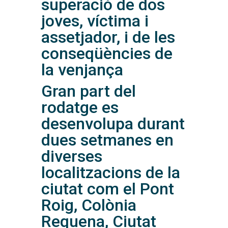
superació de dos
joves, víctima i
assetjador, i de les
conseqüències de
la venjança
Gran part del
rodatge es
desenvolupa durant
dues setmanes en
diverses
localitzacions de la
ciutat com el Pont
Roig, Colònia
Requena, Ciutat