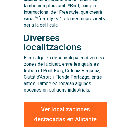
també comptarà amb *Bnet, campió
internacional de *Freestyle, que crearà
varis “*freestyles” o temes improvisats
per a la pel·lícula.
Diverses
localitzacions
El rodatge es desenvolupa en diverses
zones de la ciutat, entre les quals es
troben el Pont Roig, Colònia Requena,
Ciutat d’Assís i Florida Portazgo, entre
altres. També es rodaran algunes
escenes en polígons industrials.
Ver localizaciones
destacadas en Alicante