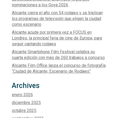
nominaciones a los Goya 2026
Alicante cierra el año con 54 rodajes y se triplican
los programas de televisión que eligen la ciudad
como escenario
Alicante acude por primera vez a FOCUS en
Londres, la principal feria de cine de Europa, para
seguir captando rodajes
Alicante Smartphone Film Festival celebra su
cuarta edición con más de 260 trabajos a concurso
Alicante Film Office lanza el concurso de fotografía
“Ciudad de Alicante, Escenario de Rodajes”
Archives
enero 2026
diciembre 2025
octubre 2025