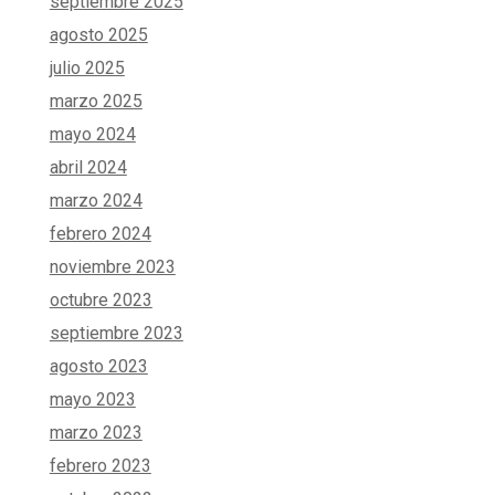
septiembre 2025
agosto 2025
julio 2025
marzo 2025
mayo 2024
abril 2024
marzo 2024
febrero 2024
noviembre 2023
octubre 2023
septiembre 2023
agosto 2023
mayo 2023
marzo 2023
febrero 2023