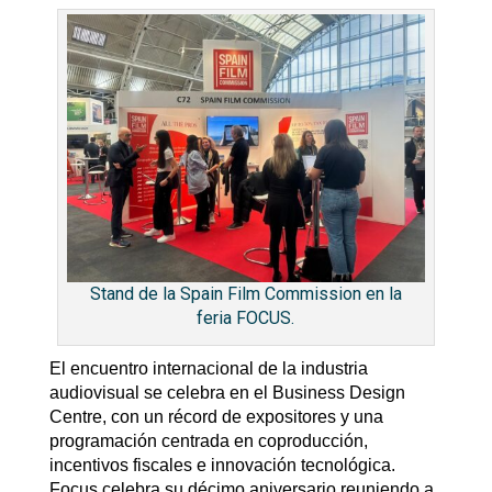
Stand de la Spain Film Commission en la
feria FOCUS.
El encuentro internacional de la industria
audiovisual se celebra en el Business Design
Centre, con un récord de expositores y una
programación centrada en coproducción,
incentivos fiscales e innovación tecnológica.
Focus celebra su décimo aniversario reuniendo a