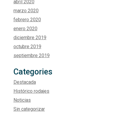
abril 2020
marzo 2020
febrero 2020
enero 2020
diciembre 2019
octubre 2019
septiembre 2019
Categories
Destacada
Histórico rodajes
Noticias
Sin categorizar