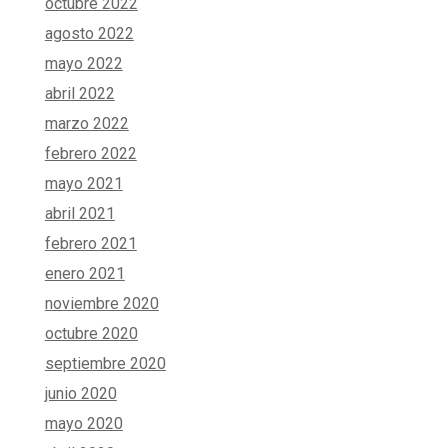
octubre 2022
agosto 2022
mayo 2022
abril 2022
marzo 2022
febrero 2022
mayo 2021
abril 2021
febrero 2021
enero 2021
noviembre 2020
octubre 2020
septiembre 2020
junio 2020
mayo 2020