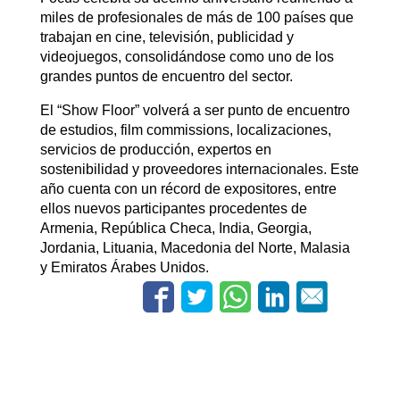
miles de profesionales de más de 100 países que
trabajan en cine, televisión, publicidad y
videojuegos, consolidándose como uno de los
grandes puntos de encuentro del sector.
El “Show Floor” volverá a ser punto de encuentro
de estudios, film commissions, localizaciones,
servicios de producción, expertos en
sostenibilidad y proveedores internacionales. Este
año cuenta con un récord de expositores, entre
ellos nuevos participantes procedentes de
Armenia, República Checa, India, Georgia,
Jordania, Lituania, Macedonia del Norte, Malasia
y Emiratos Árabes Unidos.