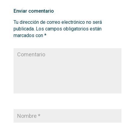
Enviar comentario
Tu dirección de correo electrónico no será
publicada.
Los campos obligatorios están
marcados con
*