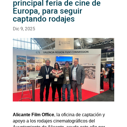
principal feria de cine de
Europa, para seguir
captando rodajes
Alicante Film Office
, la oficina de captación y
apoyo a los rodajes cinematográficos del