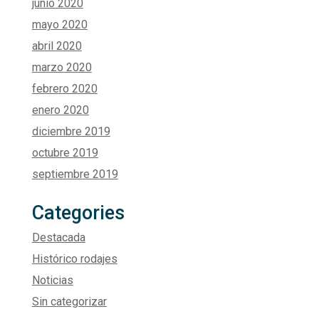
junio 2020
mayo 2020
abril 2020
marzo 2020
febrero 2020
enero 2020
diciembre 2019
octubre 2019
septiembre 2019
Categories
Destacada
Histórico rodajes
Noticias
Sin categorizar