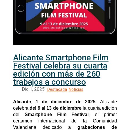
Alicante Smartphone Film
Festival celebra su cuarta
edición con más de 260
trabajos a concurso
Alicante, 1 de diciembre de 2025.
Alicante
celebra
del 9 al 13 de diciembre
la cuarta edición
del
Smartphone Film Festival
, el primer
certamen internacional de la Comunidad
Valenciana dedicado a
grabaciones de