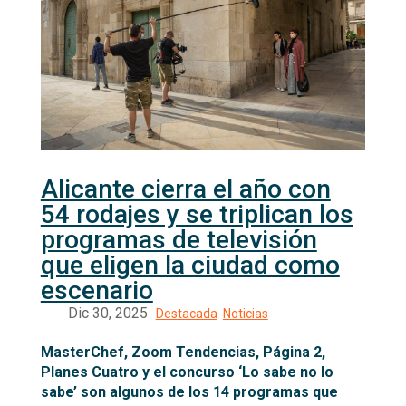
Alicante cierra el año con
54 rodajes y se triplican los
programas de televisión
que eligen la ciudad como
escenario
MasterChef, Zoom Tendencias, Página 2,
Planes Cuatro y el concurso ‘Lo sabe no lo
sabe’ son algunos de los 14 programas que