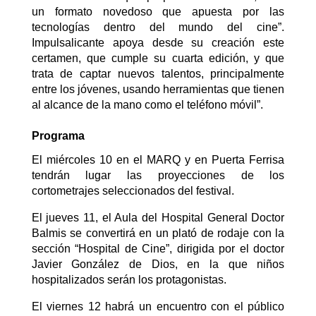
un formato novedoso que apuesta por las
tecnologías dentro del mundo del cine”.
Impulsalicante apoya desde su creación este
certamen, que cumple su cuarta edición, y que
trata de captar nuevos talentos, principalmente
entre los jóvenes, usando herramientas que tienen
al alcance de la mano como el teléfono móvil”.
Programa
El miércoles 10 en el MARQ y en Puerta Ferrisa
tendrán lugar las proyecciones de los
cortometrajes seleccionados del festival.
El jueves 11, el Aula del Hospital General Doctor
Balmis se convertirá en un plató de rodaje con la
sección “Hospital de Cine”, dirigida por el doctor
Javier González de Dios, en la que niños
hospitalizados serán los protagonistas.
El viernes 12 habrá un encuentro con el público