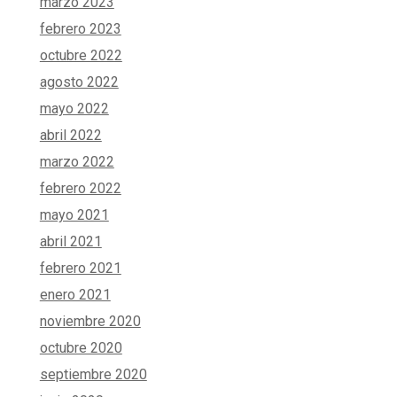
marzo 2023
febrero 2023
octubre 2022
agosto 2022
mayo 2022
abril 2022
marzo 2022
febrero 2022
mayo 2021
abril 2021
febrero 2021
enero 2021
noviembre 2020
octubre 2020
septiembre 2020