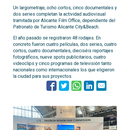
Un largometraje, ocho cortos, cinco documentales y
dos series completan la actividad audiovisual
tramitada por Alicante Film Office, dependiente del
Patronato de Turismo Alicante City&Beach.
El año pasado se registraron 48 rodajes. En
concreto fueron cuatro películas, dos series, cuatro
cortos, cuatro documentales, dieciséis reportajes
fotográficos, nueve spots publicitarios, cuatro
videoclips y cinco programas de televisión tanto
nacionales como internacionales los que eligieron
la ciudad para sus proyectos.