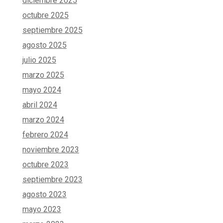
diciembre 2025
octubre 2025
septiembre 2025
agosto 2025
julio 2025
marzo 2025
mayo 2024
abril 2024
marzo 2024
febrero 2024
noviembre 2023
octubre 2023
septiembre 2023
agosto 2023
mayo 2023