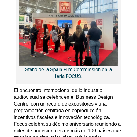
Stand de la Spain Film Commission en la
feria FOCUS.
El encuentro internacional de la industria
audiovisual se celebra en el Business Design
Centre, con un récord de expositores y una
programación centrada en coproducción,
incentivos fiscales e innovación tecnológica.
Focus celebra su décimo aniversario reuniendo a
miles de profesionales de más de 100 países que