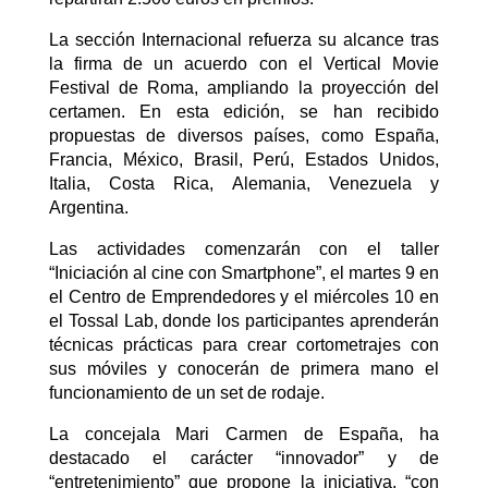
La sección Internacional refuerza su alcance tras
la firma de un acuerdo con el Vertical Movie
Festival de Roma, ampliando la proyección del
certamen. En esta edición, se han recibido
propuestas de diversos países, como España,
Francia, México, Brasil, Perú, Estados Unidos,
Italia, Costa Rica, Alemania, Venezuela y
Argentina.
Las actividades comenzarán con el taller
“Iniciación al cine con Smartphone”, el martes 9 en
el Centro de Emprendedores y el miércoles 10 en
el Tossal Lab, donde los participantes aprenderán
técnicas prácticas para crear cortometrajes con
sus móviles y conocerán de primera mano el
funcionamiento de un set de rodaje.
La concejala Mari Carmen de España, ha
destacado el carácter “innovador” y de
“entretenimiento” que propone la iniciativa, “con