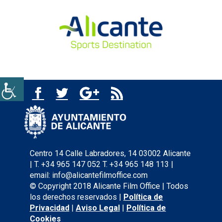
Centro 14 Calle Labradores, 14 03002 Alicante
| T. +34 965 147 052 T. +34 965 148 113 |
email: info@alicantefilmoffice.com
© Copyright 2018 Alicante Film Office | Todos
los derechos reservados |
Política de
Privacidad
|
Aviso Legal
|
Política de
Cookies