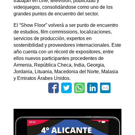
trabajan en cine, televisión, publicidad y
videojuegos, consolidándose como uno de los
grandes puntos de encuentro del sector.
El “Show Floor” volverá a ser punto de encuentro
de estudios, film commissions, localizaciones,
servicios de producción, expertos en
sostenibilidad y proveedores internacionales. Este
año cuenta con un récord de expositores, entre
ellos nuevos participantes procedentes de
Armenia, República Checa, India, Georgia,
Jordania, Lituania, Macedonia del Norte, Malasia
y Emiratos Árabes Unidos.