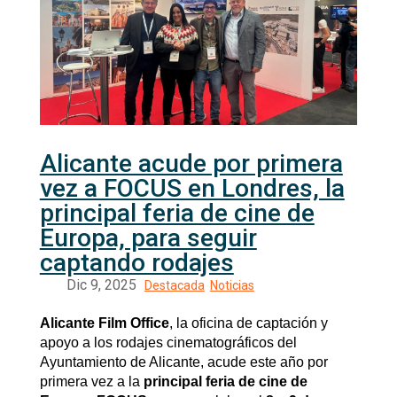
Alicante acude por primera
vez a FOCUS en Londres, la
principal feria de cine de
Europa, para seguir
captando rodajes
Alicante Film Office
, la oficina de captación y
apoyo a los rodajes cinematográficos del
Ayuntamiento de Alicante, acude este año por
primera vez a la
principal feria de cine de