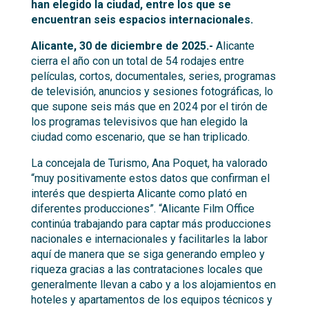
han elegido la ciudad, entre los que se
encuentran seis espacios internacionales.
Alicante, 30 de diciembre de 2025.-
Alicante
cierra el año con un total de 54 rodajes entre
películas, cortos, documentales, series, programas
de televisión, anuncios y sesiones fotográficas, lo
que supone seis más que en 2024 por el tirón de
los programas televisivos que han elegido la
ciudad como escenario, que se han triplicado.
La concejala de Turismo, Ana Poquet, ha valorado
“muy positivamente estos datos que confirman el
interés que despierta Alicante como plató en
diferentes producciones”. “Alicante Film Office
continúa trabajando para captar más producciones
nacionales e internacionales y facilitarles la labor
aquí de manera que se siga generando empleo y
riqueza gracias a las contrataciones locales que
generalmente llevan a cabo y a los alojamientos en
hoteles y apartamentos de los equipos técnicos y