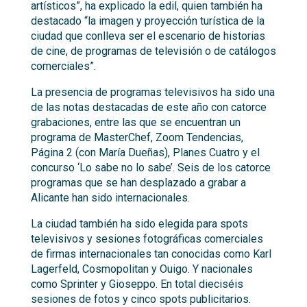
artísticos”, ha explicado la edil, quien también ha
destacado “la imagen y proyección turística de la
ciudad que conlleva ser el escenario de historias
de cine, de programas de televisión o de catálogos
comerciales”.
La presencia de programas televisivos ha sido una
de las notas destacadas de este año con catorce
grabaciones, entre las que se encuentran un
programa de MasterChef, Zoom Tendencias,
Página 2 (con María Dueñas), Planes Cuatro y el
concurso ‘Lo sabe no lo sabe’. Seis de los catorce
programas que se han desplazado a grabar a
Alicante han sido internacionales.
La ciudad también ha sido elegida para spots
televisivos y sesiones fotográficas comerciales
de firmas internacionales tan conocidas como Karl
Lagerfeld, Cosmopolitan y Ouigo. Y nacionales
como Sprinter y Gioseppo. En total dieciséis
sesiones de fotos y cinco spots publicitarios.