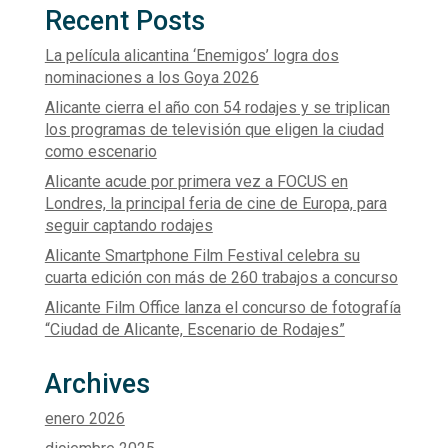
Recent Posts
La película alicantina ‘Enemigos’ logra dos
nominaciones a los Goya 2026
Alicante cierra el año con 54 rodajes y se triplican
los programas de televisión que eligen la ciudad
como escenario
Alicante acude por primera vez a FOCUS en
Londres, la principal feria de cine de Europa, para
seguir captando rodajes
Alicante Smartphone Film Festival celebra su
cuarta edición con más de 260 trabajos a concurso
Alicante Film Office lanza el concurso de fotografía
“Ciudad de Alicante, Escenario de Rodajes”
Archives
enero 2026