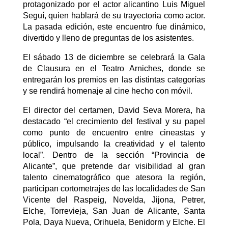
protagonizado por el actor alicantino Luis Miguel
Seguí, quien hablará de su trayectoria como actor.
La pasada edición, este encuentro fue dinámico,
divertido y lleno de preguntas de los asistentes.
El sábado 13 de diciembre se celebrará la Gala
de Clausura en el Teatro Arniches, donde se
entregarán los premios en las distintas categorías
y se rendirá homenaje al cine hecho con móvil.
El director del certamen, David Seva Morera, ha
destacado “el crecimiento del festival y su papel
como punto de encuentro entre cineastas y
público, impulsando la creatividad y el talento
local”.
Dentro de la sección “Provincia de
Alicante”, que pretende dar visibilidad al gran
talento cinematográfico que atesora la región,
participan cortometrajes de las localidades de San
Vicente del Raspeig, Novelda, Jijona, Petrer,
Elche, Torrevieja, San Juan de Alicante, Santa
Pola, Daya Nueva, Orihuela, Benidorm y Elche. El