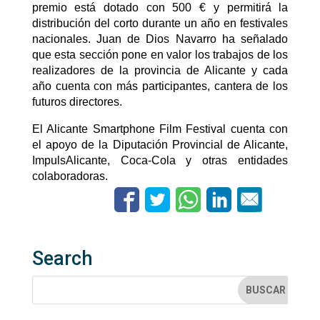
premio está dotado con 500 € y permitirá la
distribución del corto durante un año en festivales
nacionales.
Juan de Dios Navarro ha señalado
que esta sección pone en valor los trabajos de los
realizadores de la provincia de Alicante y cada
año cuenta con más participantes, cantera de los
futuros directores.
El Alicante Smartphone Film Festival cuenta con
el apoyo de la Diputación Provincial de Alicante,
ImpulsAlicante, Coca-Cola y otras entidades
colaboradoras.
Search