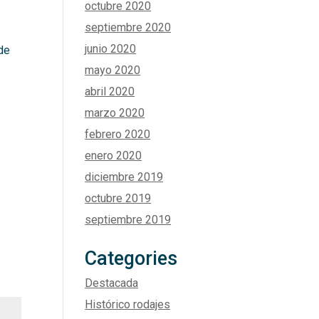
octubre 2020
septiembre 2020
junio 2020
 de
mayo 2020
abril 2020
marzo 2020
febrero 2020
enero 2020
diciembre 2019
octubre 2019
septiembre 2019
Categories
Destacada
Histórico rodajes