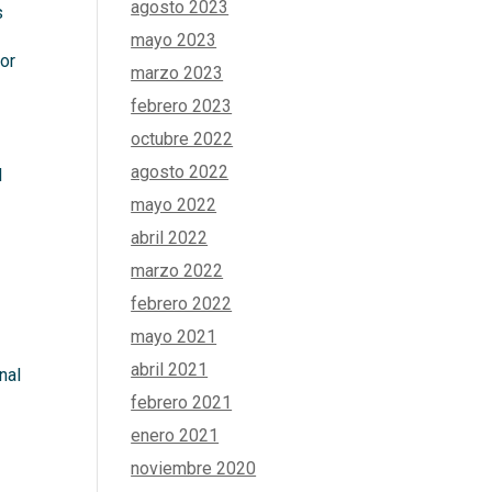
agosto 2023
s
mayo 2023
tor
marzo 2023
febrero 2023
octubre 2022
agosto 2022
l
mayo 2022
abril 2022
marzo 2022
febrero 2022
mayo 2021
abril 2021
nal
febrero 2021
enero 2021
noviembre 2020