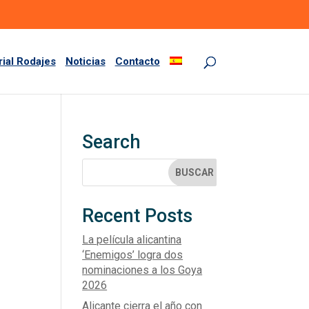
rial Rodajes
Noticias
Contacto
Search
Recent Posts
o
La película alicantina
‘Enemigos’ logra dos
nominaciones a los Goya
2026
Alicante cierra el año con