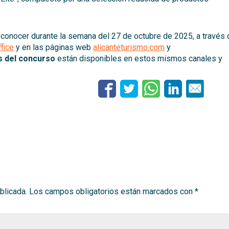
 a conocer durante la semana del 27 de octubre de 2025, a través
fice
y en las páginas web
alicanteturismo.com
y
s del concurso
están disponibles en estos mismos canales y
blicada.
Los campos obligatorios están marcados con
*