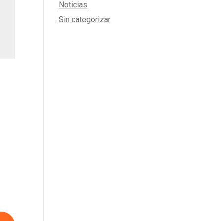
Noticias
Sin categorizar