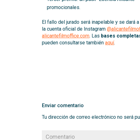
promocionales.
El fallo del jurado será inapelable y se dará
la cuenta oficial de Instagram
@alicantefilmof
alicantefilmoffice.com
. Las
bases completa
pueden consultarse también
aquí
.
Enviar comentario
Tu dirección de correo electrónico no será pu